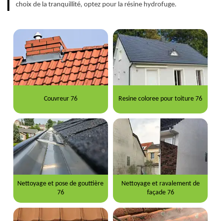
choix de la tranquillité, optez pour la résine hydrofuge.
Couvreur 76
Resine coloree pour toiture 76
Nettoyage et pose de gouttière
Nettoyage et ravalement de
76
façade 76