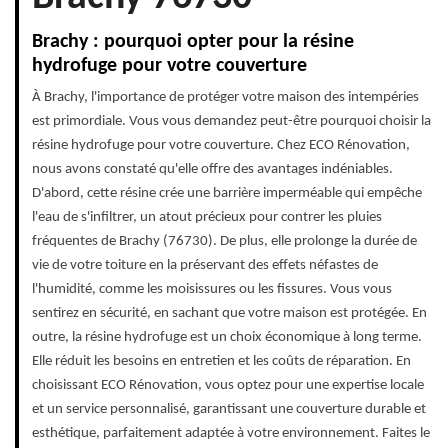
Brachy : pourquoi opter pour la résine
hydrofuge pour votre couverture
À Brachy, l'importance de protéger votre maison des intempéries
est primordiale. Vous vous demandez peut-être pourquoi choisir la
résine hydrofuge pour votre couverture. Chez ECO Rénovation,
nous avons constaté qu'elle offre des avantages indéniables.
D'abord, cette résine crée une barrière imperméable qui empêche
l'eau de s'infiltrer, un atout précieux pour contrer les pluies
fréquentes de Brachy (76730). De plus, elle prolonge la durée de
vie de votre toiture en la préservant des effets néfastes de
l'humidité, comme les moisissures ou les fissures. Vous vous
sentirez en sécurité, en sachant que votre maison est protégée. En
outre, la résine hydrofuge est un choix économique à long terme.
Elle réduit les besoins en entretien et les coûts de réparation. En
choisissant ECO Rénovation, vous optez pour une expertise locale
et un service personnalisé, garantissant une couverture durable et
esthétique, parfaitement adaptée à votre environnement. Faites le