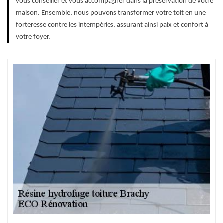
vous conseiller et vous accompagner dans la préservation de votre
maison. Ensemble, nous pouvons transformer votre toit en une
forteresse contre les intempéries, assurant ainsi paix et confort à
votre foyer.