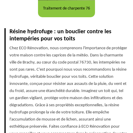
Traitement de charpente 76
Résine hydrofuge : un bouclier contre les
intempéries pour vos toits
Chez ECO Rénovation, nous comprenons l'importance de protéger
votre maison contre les caprices de la météo. Dans la charmante
ville de Brachy, au cœur du code postal 76730, les intempéries ne
sont pas rares. C'est pourquoi nous vous recommandons la résine
hydrofuge, véritable bouclier pour vos toits. Cette solution
innovante, conçue pour résister aux assauts de la pluie, du vent et
du froid, assure une étanchéité durable. Imaginez un toit qui, tel
un gardien vigilant, protège votre maison des infiltrations et des
dégradations. Grâce à ses propriétés exceptionnelles, la résine
hydrofuge prolonge la vie de votre toiture. Elle empêche
l'accumulation de mousse et de lichen, assurant ainsi une
esthétique préservée. Faites confiance à ECO Rénovation pour