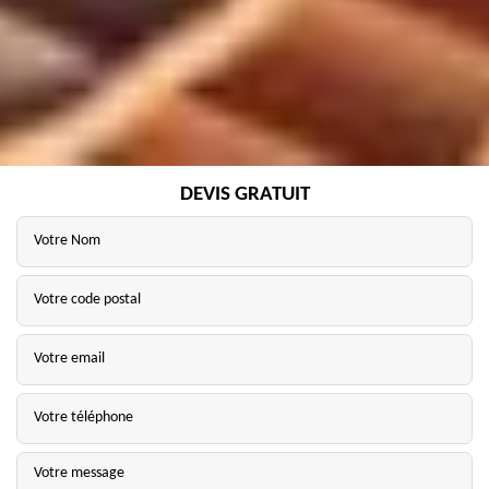
DEVIS GRATUIT