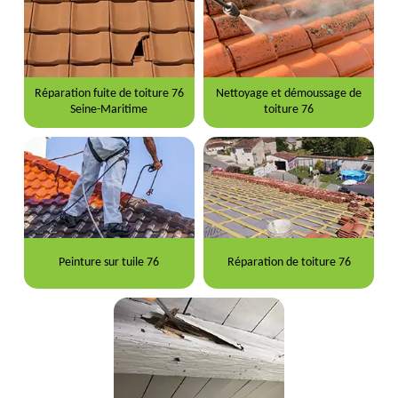
Réparation fuite de toiture 76
Nettoyage et démoussage de
Seine-Maritime
toiture 76
Peinture sur tuile 76
Réparation de toiture 76