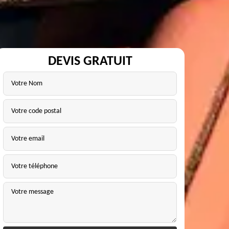
DEVIS GRATUIT