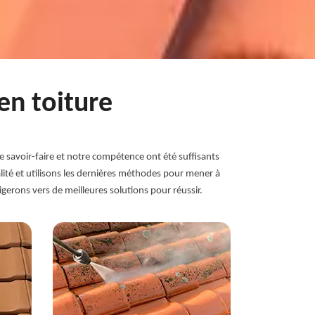
en toiture
 savoir-faire et notre compétence ont été suffisants
alité et utilisons les dernières méthodes pour mener à
gerons vers de meilleures solutions pour réussir.