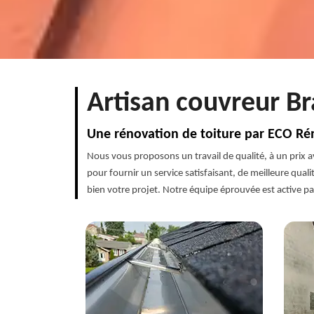
Artisan couvreur Br
Une rénovation de toiture par ECO Ré
Nous vous proposons un travail de qualité, à un prix 
pour fournir un service satisfaisant, de meilleure qua
bien votre projet. Notre équipe éprouvée est active par