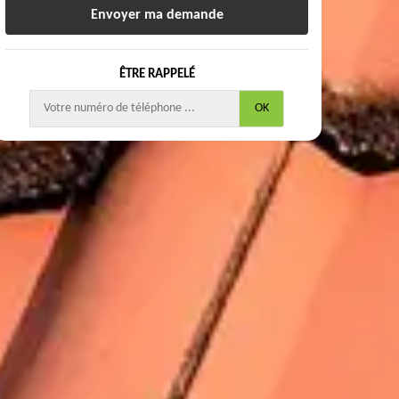
ÊTRE RAPPELÉ