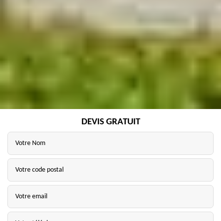
DEVIS GRATUIT