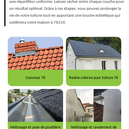
une répartition uniforme. Laissez sécher entre chaque couche pour
un résultat optimal. Grâce à ces étapes, vous pouvez prolonger la
vie de votre toiture tout en apportant une touche esthétique qui
sublimera votre maison à 76210.
Couvreur 76
Resine coloree pour toiture 76
Nettoyage et pose de gouttière
Nettoyage et ravalement de