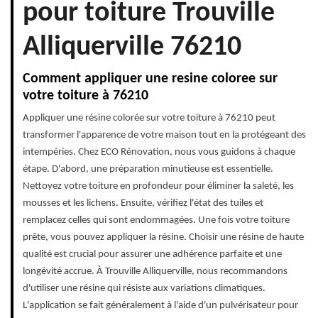
pour toiture Trouville
Alliquerville 76210
Comment appliquer une resine coloree sur
votre toiture à 76210
Appliquer une résine colorée sur votre toiture à 76210 peut
transformer l'apparence de votre maison tout en la protégeant des
intempéries. Chez ECO Rénovation, nous vous guidons à chaque
étape. D'abord, une préparation minutieuse est essentielle.
Nettoyez votre toiture en profondeur pour éliminer la saleté, les
mousses et les lichens. Ensuite, vérifiez l'état des tuiles et
remplacez celles qui sont endommagées. Une fois votre toiture
prête, vous pouvez appliquer la résine. Choisir une résine de haute
qualité est crucial pour assurer une adhérence parfaite et une
longévité accrue. À Trouville Alliquerville, nous recommandons
d'utiliser une résine qui résiste aux variations climatiques.
L'application se fait généralement à l'aide d'un pulvérisateur pour