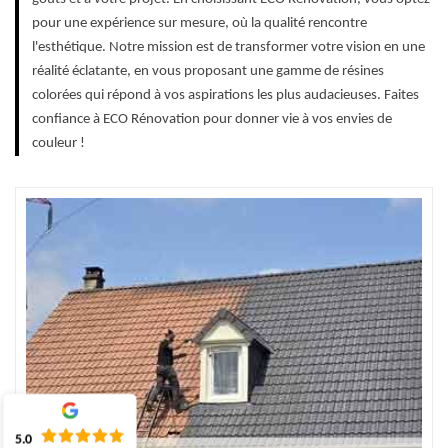
pour une expérience sur mesure, où la qualité rencontre
l'esthétique. Notre mission est de transformer votre vision en une
réalité éclatante, en vous proposant une gamme de résines
colorées qui répond à vos aspirations les plus audacieuses. Faites
confiance à ECO Rénovation pour donner vie à vos envies de
couleur !
5.0