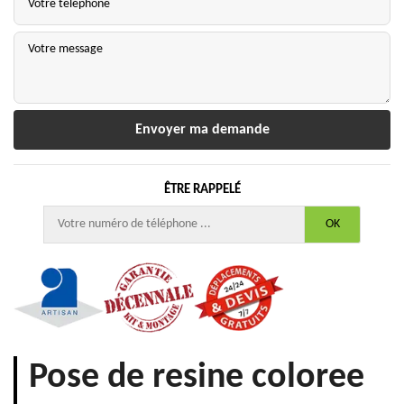
ÊTRE RAPPELÉ
Pose de resine coloree