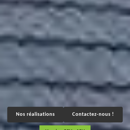
Nos réalisations
Contactez-nous !