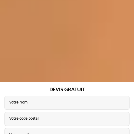
DEVIS GRATUIT