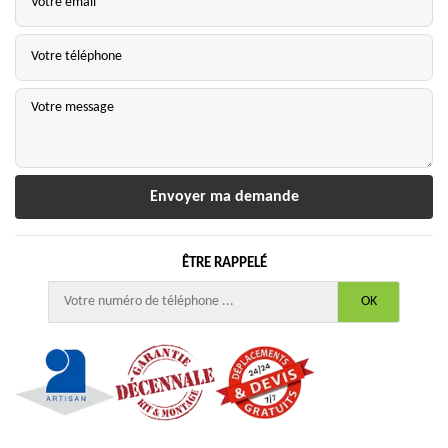
ÊTRE RAPPELÉ