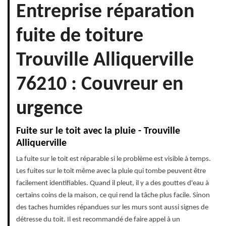
Entreprise réparation
fuite de toiture
Trouville Alliquerville
76210 : Couvreur en
urgence
Fuite sur le toit avec la pluie - Trouville
Alliquerville
La fuite sur le toit est réparable si le problème est visible à temps.
Les fuites sur le toit même avec la pluie qui tombe peuvent être
facilement identifiables. Quand il pleut, il y a des gouttes d'eau à
certains coins de la maison, ce qui rend la tâche plus facile. Sinon
des taches humides répandues sur les murs sont aussi signes de
détresse du toit. Il est recommandé de faire appel à un