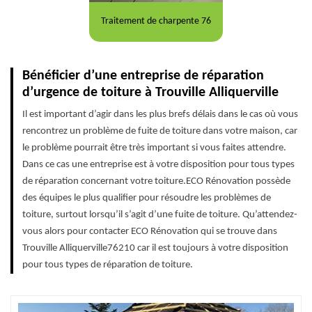
Traitement de charpente 76
Bénéficier d’une entreprise de réparation
d’urgence de toiture à Trouville Alliquerville
Il est important d’agir dans les plus brefs délais dans le cas où vous
rencontrez un problème de fuite de toiture dans votre maison, car
le problème pourrait être très important si vous faites attendre.
Dans ce cas une entreprise est à votre disposition pour tous types
de réparation concernant votre toiture.ECO Rénovation possède
des équipes le plus qualifier pour résoudre les problèmes de
toiture, surtout lorsqu’il s’agit d’une fuite de toiture. Qu’attendez-
vous alors pour contacter ECO Rénovation qui se trouve dans
Trouville Alliquerville76210 car il est toujours à votre disposition
pour tous types de réparation de toiture.