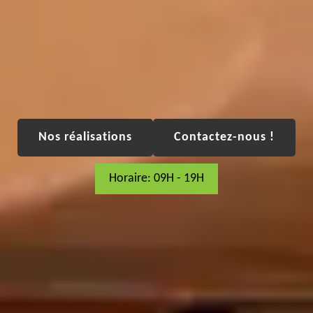
Nos réalisations
Contactez-nous !
Horaire: 09H - 19H