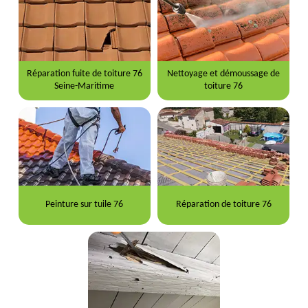
Réparation fuite de toiture 76
Nettoyage et démoussage de
Seine-Maritime
toiture 76
Peinture sur tuile 76
Réparation de toiture 76