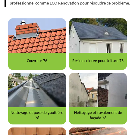
professionnel comme ECO Rénovation pour résoudre ce problème.
Couvreur 76
Resine coloree pour toiture 76
Nettoyage et pose de gouttière
Nettoyage et ravalement de
76
façade 76