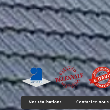
Nos réalisations
Contactez-nous 