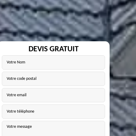
DEVIS GRATUIT