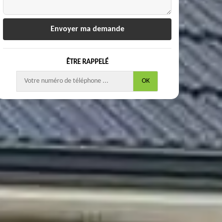
ÊTRE RAPPELÉ