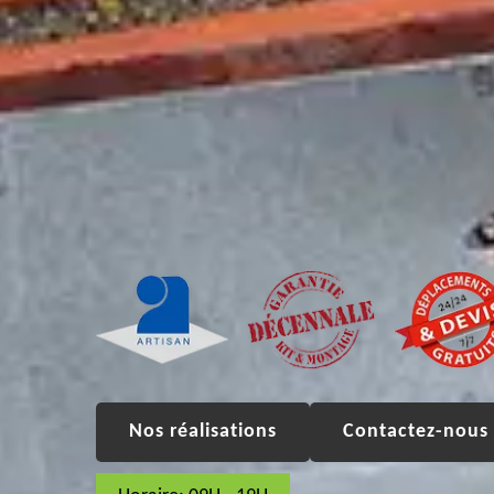
Nos réalisations
Contactez-nous 