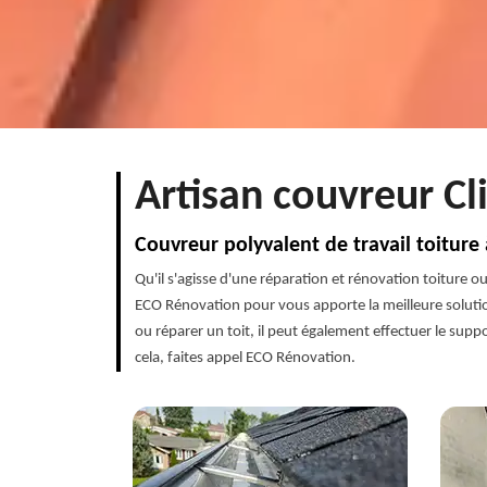
Artisan couvreur Cl
Couvreur polyvalent de travail toiture 
Qu'il s'agisse d'une réparation et rénovation toiture o
ECO Rénovation pour vous apporte la meilleure solutio
ou réparer un toit, il peut également effectuer le sup
cela, faites appel ECO Rénovation.