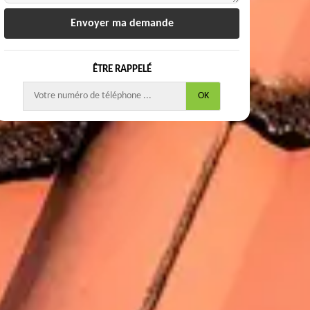
ÊTRE RAPPELÉ