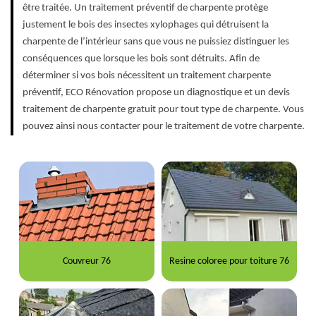
être traitée. Un traitement préventif de charpente protège
justement le bois des insectes xylophages qui détruisent la
charpente de l’intérieur sans que vous ne puissiez distinguer les
conséquences que lorsque les bois sont détruits. Afin de
déterminer si vos bois nécessitent un traitement charpente
préventif, ECO Rénovation propose un diagnostique et un devis
traitement de charpente gratuit pour tout type de charpente. Vous
pouvez ainsi nous contacter pour le traitement de votre charpente.
Couvreur 76
Resine coloree pour toiture 76