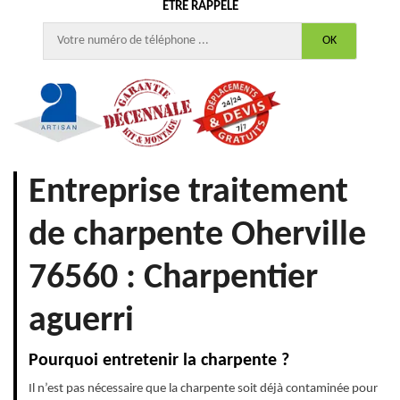
ÊTRE RAPPELÉ
Entreprise traitement
de charpente Oherville
76560 : Charpentier
aguerri
Pourquoi entretenir la charpente ?
Il n’est pas nécessaire que la charpente soit déjà contaminée pour