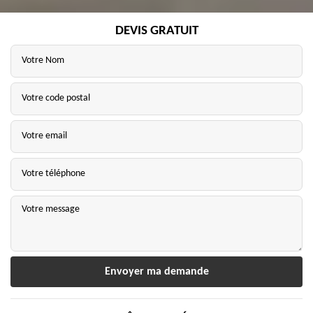
DEVIS GRATUIT