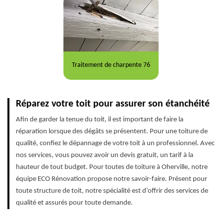
Traitement de charpente 76
Réparez votre toit pour assurer son étanchéité
Afin de garder la tenue du toit, il est important de faire la
réparation lorsque des dégâts se présentent. Pour une toiture de
qualité, confiez le dépannage de votre toit à un professionnel. Avec
nos services, vous pouvez avoir un devis gratuit, un tarif à la
hauteur de tout budget. Pour toutes de toiture à Oherville, notre
équipe ECO Rénovation propose notre savoir-faire. Présent pour
toute structure de toit, notre spécialité est d’offrir des services de
qualité et assurés pour toute demande.