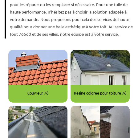
pour les réparer ou les remplacer si nécessaire. Pour une tuile de
haute performance, n'hésitez pas à choisir la solution adaptée à
votre demande. Nous proposons pour cela des services de haute
qualité pour donner une belle esthétique à votre toit. Au service de
tout 76560 et de ses villes, notre équipe est à votre service.
Couvreur 76
Resine coloree pour toiture 76