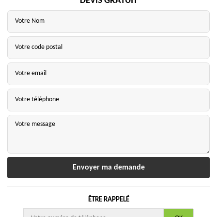
DEVIS GRATUIT
ÊTRE RAPPELÉ