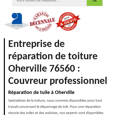
Entreprise de
réparation de toiture
Oherville 76560 :
Couvreur professionnel
Réparation de tuile à Oherville
Spécialistes de la toiture, nous sommes disponibles pour tout
travail concernant le dépannage de toit. Pour une réparation
réussie des tuiles et des ardoises, nos experts sont disponibles