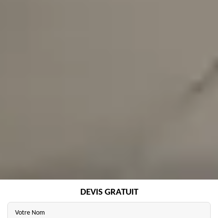
DEVIS GRATUIT