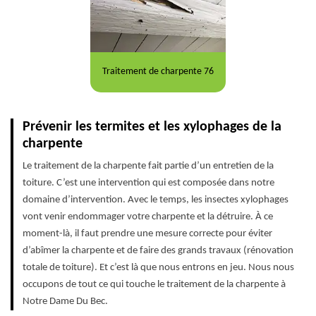
Traitement de charpente 76
Prévenir les termites et les xylophages de la
charpente
Le traitement de la charpente fait partie d’un entretien de la
toiture. C’est une intervention qui est composée dans notre
domaine d’intervention. Avec le temps, les insectes xylophages
vont venir endommager votre charpente et la détruire. À ce
moment-là, il faut prendre une mesure correcte pour éviter
d’abîmer la charpente et de faire des grands travaux (rénovation
totale de toiture). Et c’est là que nous entrons en jeu. Nous nous
occupons de tout ce qui touche le traitement de la charpente à
Notre Dame Du Bec.