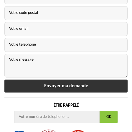
ÊTRE RAPPELÉ