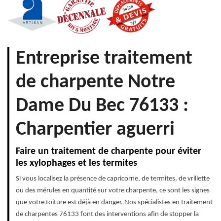
Entreprise traitement
de charpente Notre
Dame Du Bec 76133 :
Charpentier aguerri
Faire un traitement de charpente pour éviter
les xylophages et les termites
Si vous localisez la présence de capricorne, de termites, de vrillette
ou des mérules en quantité sur votre charpente, ce sont les signes
que votre toiture est déjà en danger. Nos spécialistes en traitement
de charpentes 76133 font des interventions afin de stopper la