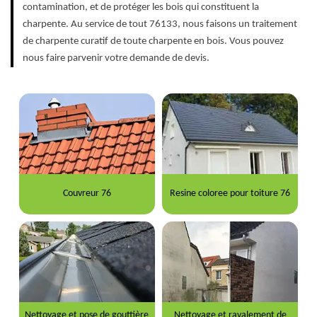
contamination, et de protéger les bois qui constituent la
charpente. Au service de tout 76133, nous faisons un traitement
de charpente curatif de toute charpente en bois. Vous pouvez
nous faire parvenir votre demande de devis.
Couvreur 76
Resine coloree pour toiture 76
Nettoyage et pose de gouttière
Nettoyage et ravalement de