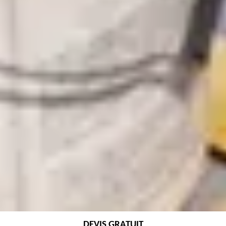
DEVIS GRATUIT