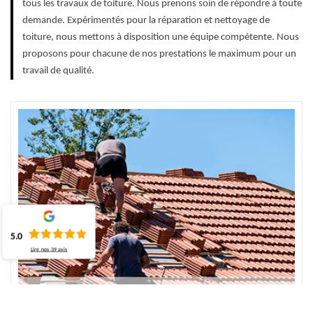
tous les travaux de toiture. Nous prenons soin de répondre à toute
demande. Expérimentés pour la réparation et nettoyage de
toiture, nous mettons à disposition une équipe compétente. Nous
proposons pour chacune de nos prestations le maximum pour un
travail de qualité.
5.0
Lire nos
39
avis