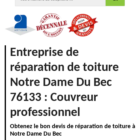
Entreprise de
réparation de toiture
Notre Dame Du Bec
76133 : Couvreur
professionnel
Obtenez le bon devis de réparation de toiture à
Notre Dame Du Bec