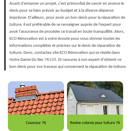
Avant d’entamer un projet, c’est primordial de savoir en avance le
devis pour se bien prévoir au budget et à la diverse dépense
imprévue. D’ailleurs, pour avoir un bon devis pour la réparation de
toiture, il est préférable de se renseigner auprès de l’expert pour
avoir l’assurance de procéder ce travail en toute tranquillité. Alors,
ECO Rénovation est à votre écoute pour vous donner toutes les
informations complètes et précises sur le devis de réparation de
toiture. Donc, contactez vite ECO Rénovation qui se réside dans
Notre Dame Du Bec 76133. Et rassurez à son expert d’obtenir ce
bon devis pour vos travaux qui concernent la réparation de toiture.
Couvreur 76
Resine coloree pour toiture 76