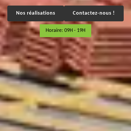
Nos réalisations
Contactez-nous !
Horaire: 09H - 19H