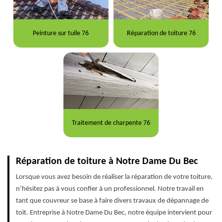
Peinture sur tuile 76
Réparation de toiture 76
Traitement de charpente 76
Réparation de toiture à Notre Dame Du Bec
Lorsque vous avez besoin de réaliser la réparation de votre toiture,
n’hésitez pas à vous confier à un professionnel. Notre travail en
tant que couvreur se base à faire divers travaux de dépannage de
toit. Entreprise à Notre Dame Du Bec, notre équipe intervient pour