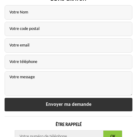
ÊTRE RAPPELÉ