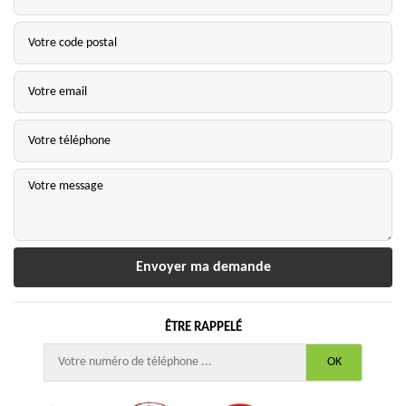
ÊTRE RAPPELÉ