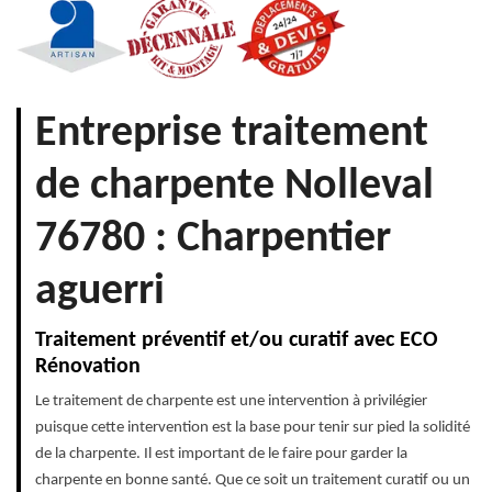
Entreprise traitement
de charpente Nolleval
76780 : Charpentier
aguerri
Traitement préventif et/ou curatif avec ECO
Rénovation
Le traitement de charpente est une intervention à privilégier
puisque cette intervention est la base pour tenir sur pied la solidité
de la charpente. Il est important de le faire pour garder la
charpente en bonne santé. Que ce soit un traitement curatif ou un