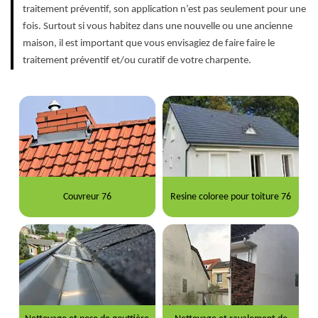
traitement préventif, son application n’est pas seulement pour une
fois. Surtout si vous habitez dans une nouvelle ou une ancienne
maison, il est important que vous envisagiez de faire faire le
traitement préventif et/ou curatif de votre charpente.
Couvreur 76
Resine coloree pour toiture 76