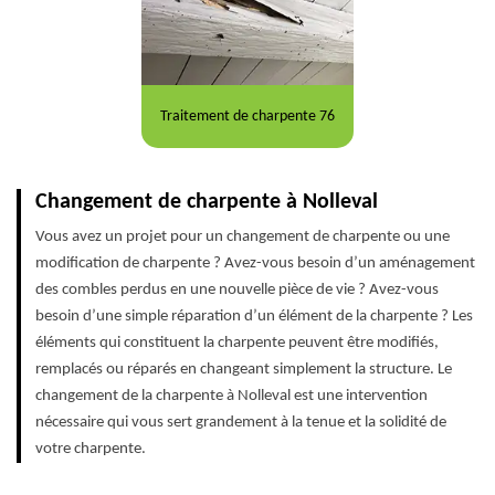
Traitement de charpente 76
Changement de charpente à Nolleval
Vous avez un projet pour un changement de charpente ou une
modification de charpente ? Avez-vous besoin d’un aménagement
des combles perdus en une nouvelle pièce de vie ? Avez-vous
besoin d’une simple réparation d’un élément de la charpente ? Les
éléments qui constituent la charpente peuvent être modifiés,
remplacés ou réparés en changeant simplement la structure. Le
changement de la charpente à Nolleval est une intervention
nécessaire qui vous sert grandement à la tenue et la solidité de
votre charpente.