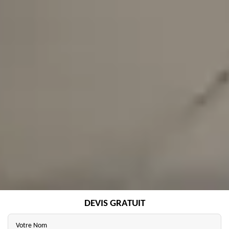
DEVIS GRATUIT