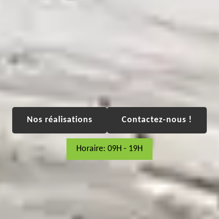
Nos réalisations
Contactez-nous !
Horaire: 09H - 19H