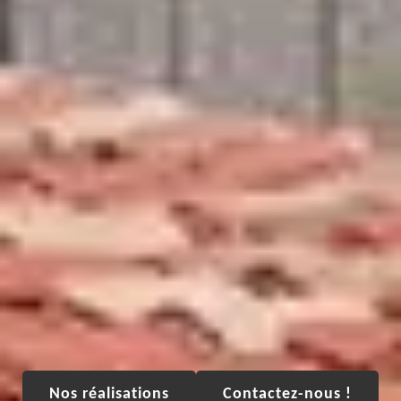
Nos réalisations
Contactez-nous !