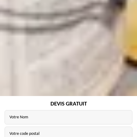
DEVIS GRATUIT