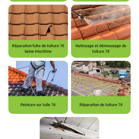
Réparation fuite de toiture 76
Nettoyage et démoussage de
Seine-Maritime
toiture 76
Peinture sur tuile 76
Réparation de toiture 76