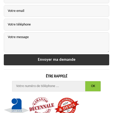
ÊTRE RAPPELÉ