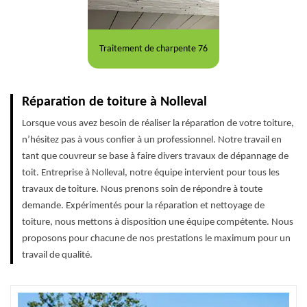
Traitement de charpente 76
Réparation de toiture à Nolleval
Lorsque vous avez besoin de réaliser la réparation de votre toiture,
n’hésitez pas à vous confier à un professionnel. Notre travail en
tant que couvreur se base à faire divers travaux de dépannage de
toit. Entreprise à Nolleval, notre équipe intervient pour tous les
travaux de toiture. Nous prenons soin de répondre à toute
demande. Expérimentés pour la réparation et nettoyage de
toiture, nous mettons à disposition une équipe compétente. Nous
proposons pour chacune de nos prestations le maximum pour un
travail de qualité.