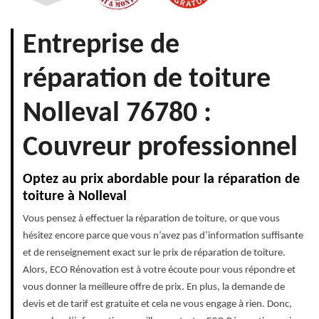
Entreprise de
réparation de toiture
Nolleval 76780 :
Couvreur professionnel
Optez au prix abordable pour la réparation de
toiture à Nolleval
Vous pensez à effectuer la réparation de toiture, or que vous
hésitez encore parce que vous n’avez pas d’information suffisante
et de renseignement exact sur le prix de réparation de toiture.
Alors, ECO Rénovation est à votre écoute pour vous répondre et
vous donner la meilleure offre de prix. En plus, la demande de
devis et de tarif est gratuite et cela ne vous engage à rien. Donc,