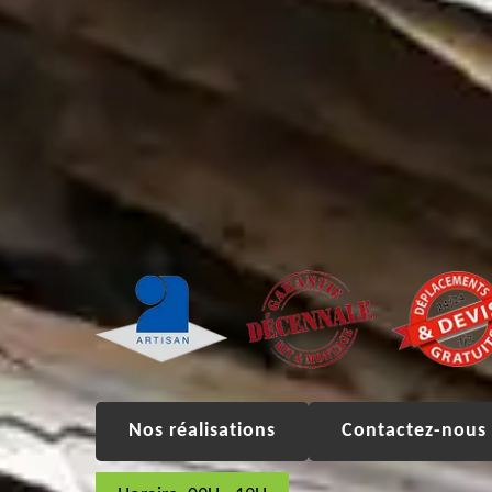
Nos réalisations
Contactez-nous 