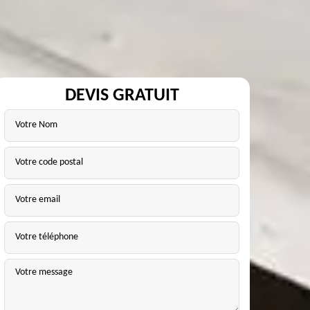
DEVIS GRATUIT