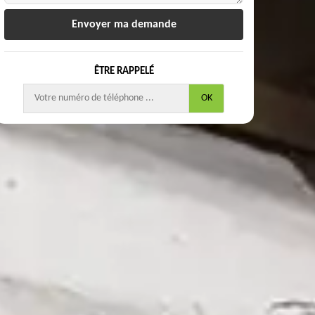
ÊTRE RAPPELÉ