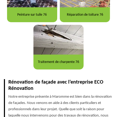
Peinture sur tuile 76
Réparation de toiture 76
Traitement de charpente 76
Rénovation de façade avec l’entreprise ECO
Rénovation
Notre entreprise présente à Maromme est bien dans la rénovation
de façades. Nous venons en aide à des clients particuliers et
professionnels dans leur projet. Quelle que soit la raison pour
laquelle nous intervenons pour des travaux de rénovation, nous