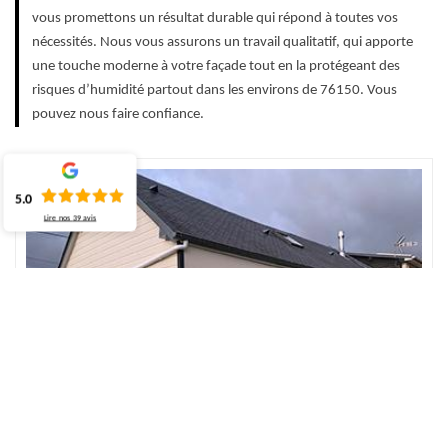
vous promettons un résultat durable qui répond à toutes vos
nécessités. Nous vous assurons un travail qualitatif, qui apporte
une touche moderne à votre façade tout en la protégeant des
risques d’humidité partout dans les environs de 76150. Vous
pouvez nous faire confiance.
5.0
Lire nos
39
avis