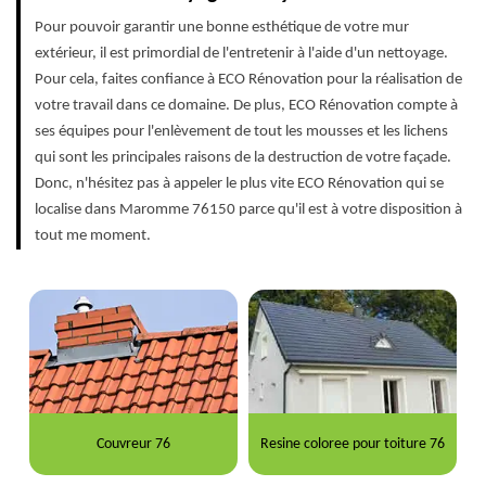
Pour pouvoir garantir une bonne esthétique de votre mur
extérieur, il est primordial de l'entretenir à l'aide d'un nettoyage.
Pour cela, faites confiance à ECO Rénovation pour la réalisation de
votre travail dans ce domaine. De plus, ECO Rénovation compte à
ses équipes pour l'enlèvement de tout les mousses et les lichens
qui sont les principales raisons de la destruction de votre façade.
Donc, n'hésitez pas à appeler le plus vite ECO Rénovation qui se
localise dans Maromme 76150 parce qu'il est à votre disposition à
tout me moment.
Couvreur 76
Resine coloree pour toiture 76