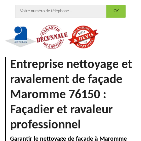
Entreprise nettoyage et
ravalement de façade
Maromme 76150 :
Façadier et ravaleur
professionnel
Garantir le nettoyage de façade à Maromme