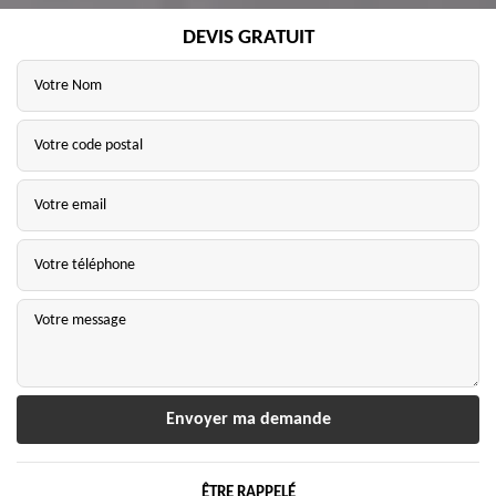
DEVIS GRATUIT
ÊTRE RAPPELÉ