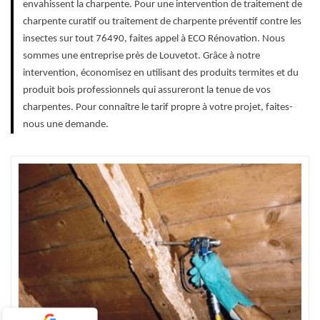
envahissent la charpente. Pour une intervention de traitement de
charpente curatif ou traitement de charpente préventif contre les
insectes sur tout 76490, faites appel à ECO Rénovation. Nous
sommes une entreprise près de Louvetot. Grâce à notre
intervention, économisez en utilisant des produits termites et du
produit bois professionnels qui assureront la tenue de vos
charpentes. Pour connaître le tarif propre à votre projet, faites-
nous une demande.