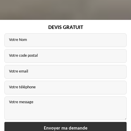
DEVIS GRATUIT