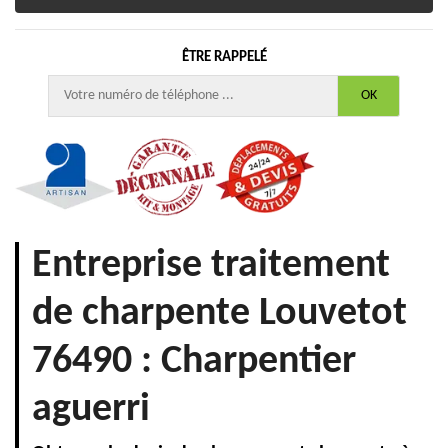
ÊTRE RAPPELÉ
Entreprise traitement
de charpente Louvetot
76490 : Charpentier
aguerri