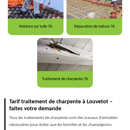
Peinture sur tuile 76
Réparation de toiture 76
Traitement de charpente 76
Tarif traitement de charpente à Louvetot –
faites votre demande
Tous les traitements de charpente sont des travaux d’entretien
nécessaires pour éviter que les termites et les champignons