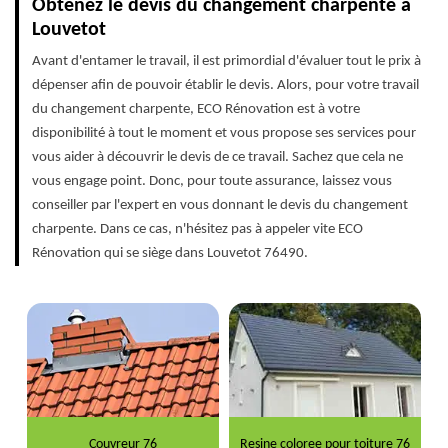
Obtenez le devis du changement charpente à
Louvetot
Avant d'entamer le travail, il est primordial d'évaluer tout le prix à
dépenser afin de pouvoir établir le devis. Alors, pour votre travail
du changement charpente, ECO Rénovation est à votre
disponibilité à tout le moment et vous propose ses services pour
vous aider à découvrir le devis de ce travail. Sachez que cela ne
vous engage point. Donc, pour toute assurance, laissez vous
conseiller par l'expert en vous donnant le devis du changement
charpente. Dans ce cas, n'hésitez pas à appeler vite ECO
Rénovation qui se siège dans Louvetot 76490.
Couvreur 76
Resine coloree pour toiture 76