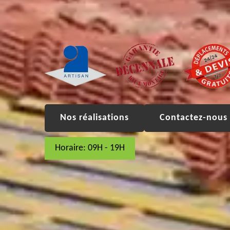
Nos réalisations
Contactez-nous 
Horaire: 09H - 19H