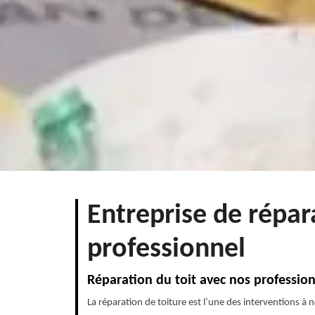
Entreprise de répar
professionnel
Réparation du toit avec nos professio
La réparation de toiture est l’une des interventions à 