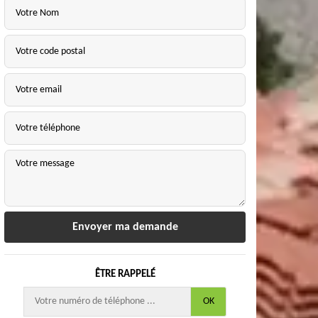
ÊTRE RAPPELÉ