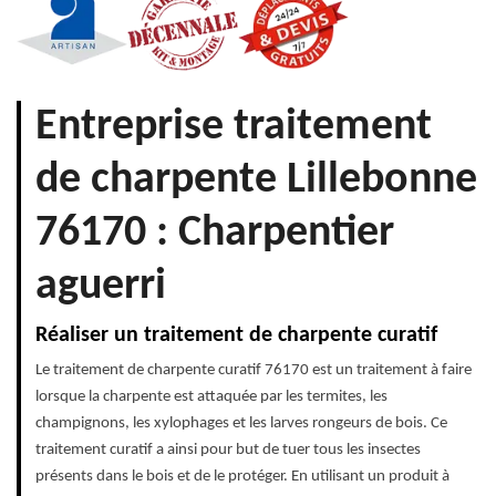
Entreprise traitement
de charpente Lillebonne
76170 : Charpentier
aguerri
Réaliser un traitement de charpente curatif
Le traitement de charpente curatif 76170 est un traitement à faire
lorsque la charpente est attaquée par les termites, les
champignons, les xylophages et les larves rongeurs de bois. Ce
traitement curatif a ainsi pour but de tuer tous les insectes
présents dans le bois et de le protéger. En utilisant un produit à