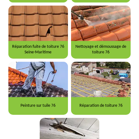
Réparation fuite de toiture 76
Nettoyage et démoussage de
Seine-Maritime
toiture 76
Peinture sur tuile 76
Réparation de toiture 76