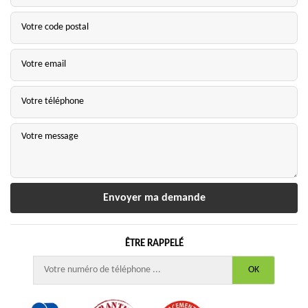
ÊTRE RAPPELÉ