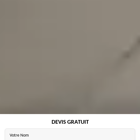
DEVIS GRATUIT