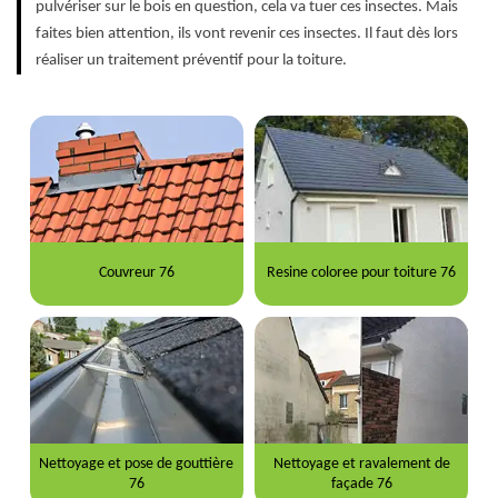
pulvériser sur le bois en question, cela va tuer ces insectes. Mais
faites bien attention, ils vont revenir ces insectes. Il faut dès lors
réaliser un traitement préventif pour la toiture.
Couvreur 76
Resine coloree pour toiture 76
Nettoyage et pose de gouttière
Nettoyage et ravalement de
76
façade 76