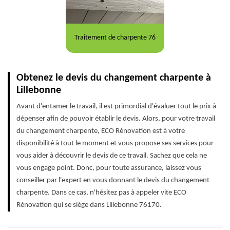
Traitement de charpente 76
Obtenez le devis du changement charpente à
Lillebonne
Avant d'entamer le travail, il est primordial d'évaluer tout le prix à
dépenser afin de pouvoir établir le devis. Alors, pour votre travail
du changement charpente, ECO Rénovation est à votre
disponibilité à tout le moment et vous propose ses services pour
vous aider à découvrir le devis de ce travail. Sachez que cela ne
vous engage point. Donc, pour toute assurance, laissez vous
conseiller par l'expert en vous donnant le devis du changement
charpente. Dans ce cas, n'hésitez pas à appeler vite ECO
Rénovation qui se siège dans Lillebonne 76170.