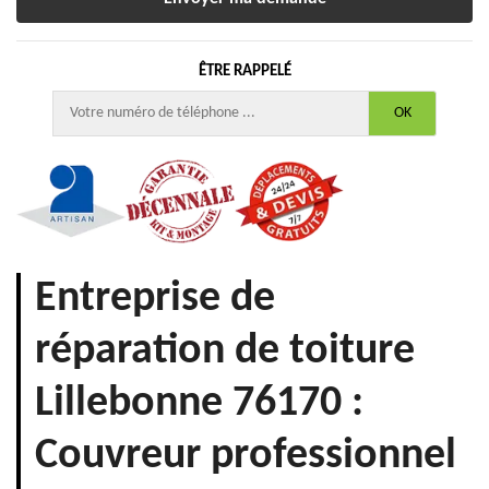
ÊTRE RAPPELÉ
Entreprise de
réparation de toiture
Lillebonne 76170 :
Couvreur professionnel