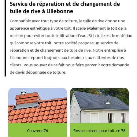
Service de réparation et de changement de
tuile de rive à Lillebonne
Compatible avec tout type de toiture, la tuile de rive donne une
apparence esthétique à votre toit. Il scelle également le toit de la
maison pour éviter toute infiltration d’eau. Si la tuile est le matériau
qui compose votre toit, notre société propose un service de
réparation et de changement de tuile de rive. Notre entreprise à
Lillebonne répond toujours aux besoins et aux attentes de nos
clients. Vous pouvez de ce fait nous faire parvenir votre demande
de devis dépannage de toiture.
Couvreur 76
Resine coloree pour toiture 76