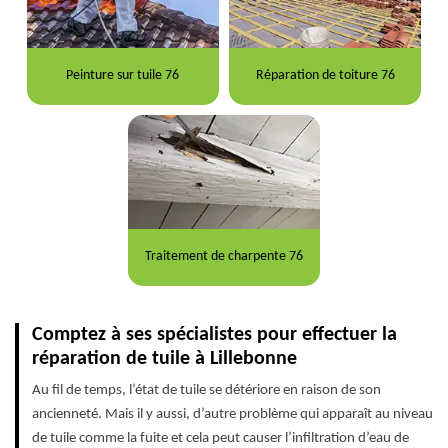
Peinture sur tuile 76
Réparation de toiture 76
Traitement de charpente 76
Comptez à ses spécialistes pour effectuer la
réparation de tuile à Lillebonne
Au fil de temps, l’état de tuile se détériore en raison de son
ancienneté. Mais il y aussi, d’autre problème qui apparaît au niveau
de tuile comme la fuite et cela peut causer l’infiltration d’eau de