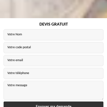
DEVIS GRATUIT