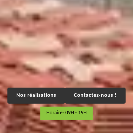
Nos réalisations
Contactez-nous !
Horaire: 09H - 19H