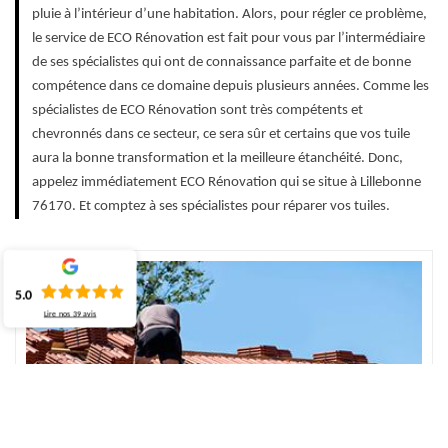
pluie à l’intérieur d’une habitation. Alors, pour régler ce problème,
le service de ECO Rénovation est fait pour vous par l’intermédiaire
de ses spécialistes qui ont de connaissance parfaite et de bonne
compétence dans ce domaine depuis plusieurs années. Comme les
spécialistes de ECO Rénovation sont très compétents et
chevronnés dans ce secteur, ce sera sûr et certains que vos tuile
aura la bonne transformation et la meilleure étanchéité. Donc,
appelez immédiatement ECO Rénovation qui se situe à Lillebonne
76170. Et comptez à ses spécialistes pour réparer vos tuiles.
5.0
Lire nos
39
avis