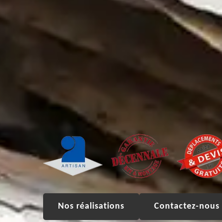
Nos réalisations
Contactez-nous 