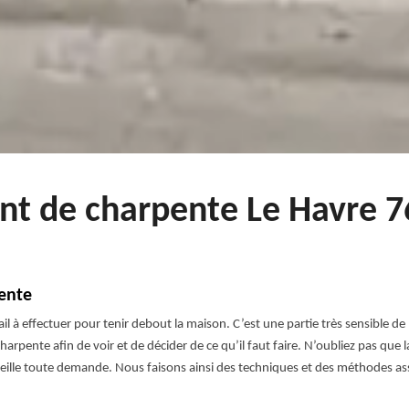
nt de charpente Le Havre 7
ente
l à effectuer pour tenir debout la maison. C’est une partie très sensible de
charpente afin de voir et de décider de ce qu’il faut faire. N’oubliez pas que 
eille toute demande. Nous faisons ainsi des techniques et des méthodes as