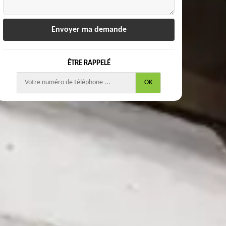
ÊTRE RAPPELÉ