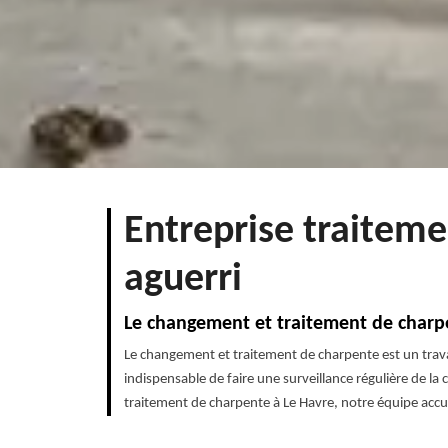
Entreprise traiteme
aguerri
Le changement et traitement de charp
Le changement et traitement de charpente est un travai
indispensable de faire une surveillance régulière de la 
traitement de charpente à Le Havre, notre équipe accu