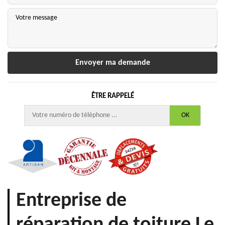
ÊTRE RAPPELÉ
Entreprise de