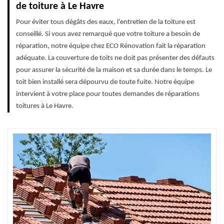
de toiture à Le Havre
Pour éviter tous dégâts des eaux, l’entretien de la toiture est
conseillé. Si vous avez remarqué que votre toiture a besoin de
réparation, notre équipe chez ECO Rénovation fait la réparation
adéquate. La couverture de toits ne doit pas présenter des défauts
pour assurer la sécurité de la maison et sa durée dans le temps. Le
toit bien installé sera dépourvu de toute fuite. Notre équipe
intervient à votre place pour toutes demandes de réparations
toitures à Le Havre.