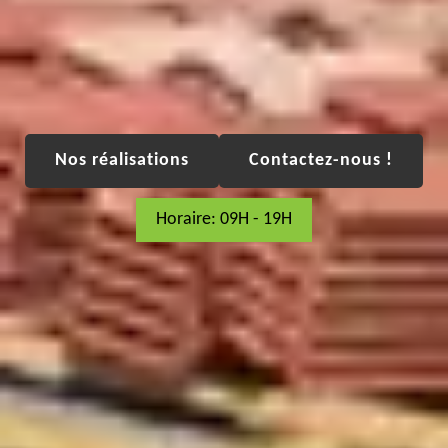
Nos réalisations
Contactez-nous !
Horaire: 09H - 19H