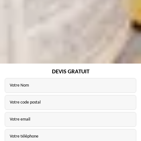
DEVIS GRATUIT