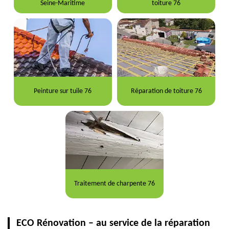
Seine-Maritime
toiture 76
Peinture sur tuile 76
Réparation de toiture 76
Traitement de charpente 76
ECO Rénovation – au service de la réparation