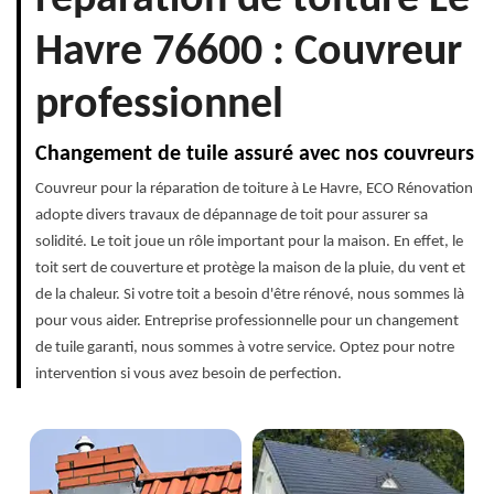
réparation de toiture Le
Havre 76600 : Couvreur
professionnel
Changement de tuile assuré avec nos couvreurs
Couvreur pour la réparation de toiture à Le Havre, ECO Rénovation
adopte divers travaux de dépannage de toit pour assurer sa
solidité. Le toit joue un rôle important pour la maison. En effet, le
toit sert de couverture et protège la maison de la pluie, du vent et
de la chaleur. Si votre toit a besoin d'être rénové, nous sommes là
pour vous aider. Entreprise professionnelle pour un changement
de tuile garanti, nous sommes à votre service. Optez pour notre
intervention si vous avez besoin de perfection.