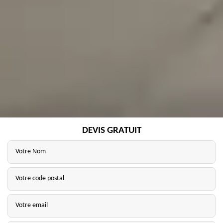
DEVIS GRATUIT