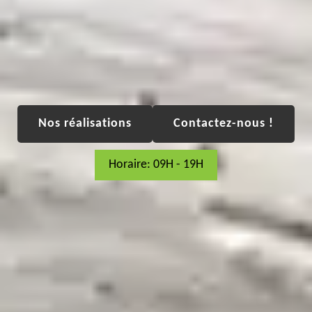
Nos réalisations
Contactez-nous !
Horaire: 09H - 19H