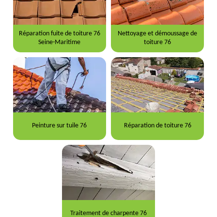
Réparation fuite de toiture 76
Nettoyage et démoussage de
Seine-Maritime
toiture 76
Peinture sur tuile 76
Réparation de toiture 76
Traitement de charpente 76