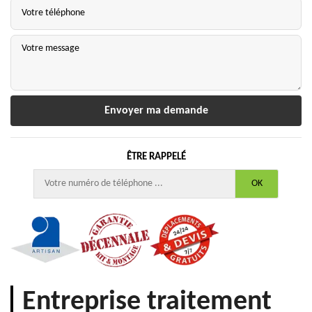
ÊTRE RAPPELÉ
Entreprise traitement