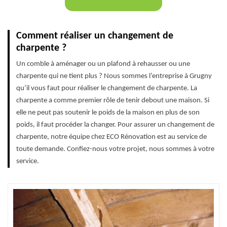
Comment réaliser un changement de
charpente ?
Un comble à aménager ou un plafond à rehausser ou une
charpente qui ne tient plus ? Nous sommes l’entreprise à Grugny
qu’il vous faut pour réaliser le changement de charpente. La
charpente a comme premier rôle de tenir debout une maison. Si
elle ne peut pas soutenir le poids de la maison en plus de son
poids, il faut procéder la changer. Pour assurer un changement de
charpente, notre équipe chez ECO Rénovation est au service de
toute demande. Confiez-nous votre projet, nous sommes à votre
service.