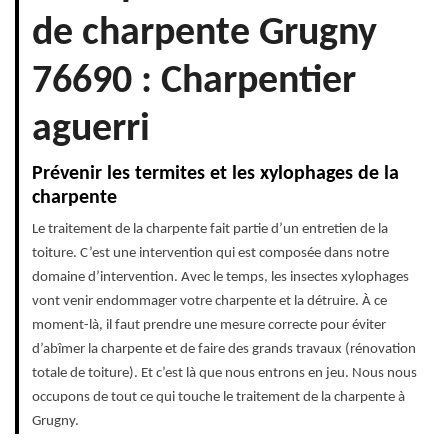
de charpente Grugny
76690 : Charpentier
aguerri
Prévenir les termites et les xylophages de la
charpente
Le traitement de la charpente fait partie d’un entretien de la
toiture. C’est une intervention qui est composée dans notre
domaine d’intervention. Avec le temps, les insectes xylophages
vont venir endommager votre charpente et la détruire. À ce
moment-là, il faut prendre une mesure correcte pour éviter
d’abîmer la charpente et de faire des grands travaux (rénovation
totale de toiture). Et c’est là que nous entrons en jeu. Nous nous
occupons de tout ce qui touche le traitement de la charpente à
Grugny.