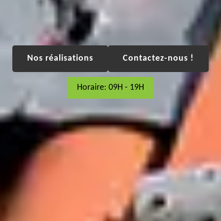
Nos réalisations
Contactez-nous !
Horaire: 09H - 19H