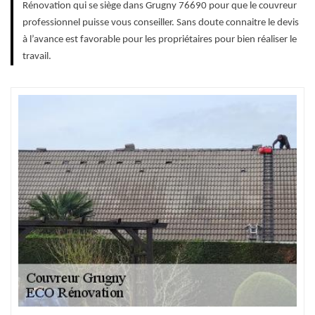
Rénovation qui se siège dans Grugny 76690 pour que le couvreur
professionnel puisse vous conseiller. Sans doute connaitre le devis
à l’avance est favorable pour les propriétaires pour bien réaliser le
travail.