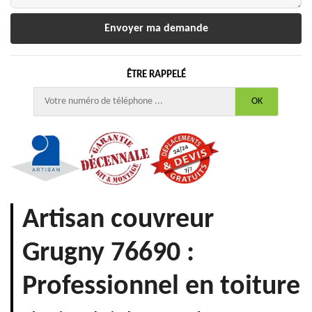
ÊTRE RAPPELÉ
Artisan couvreur
Grugny 76690 :
Professionnel en toiture