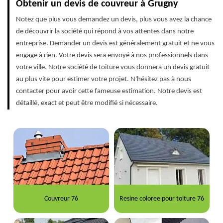
Obtenir un devis de couvreur à Grugny
Notez que plus vous demandez un devis, plus vous avez la chance
de découvrir la société qui répond à vos attentes dans notre
entreprise. Demander un devis est généralement gratuit et ne vous
engage à rien. Votre devis sera envoyé à nos professionnels dans
votre ville. Notre société de toiture vous donnera un devis gratuit
au plus vite pour estimer votre projet. N'hésitez pas à nous
contacter pour avoir cette fameuse estimation. Notre devis est
détaillé, exact et peut être modifié si nécessaire.
Couvreur 76
Resine coloree pour toiture 76