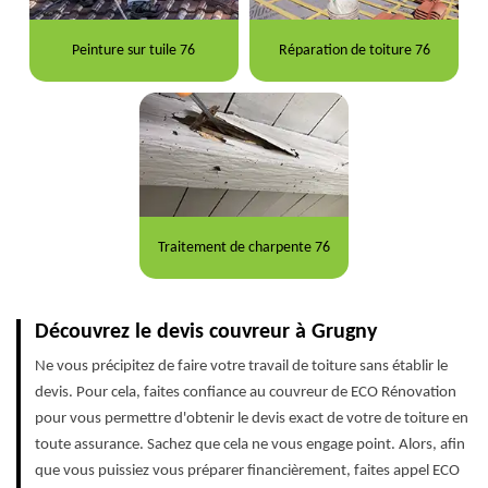
Peinture sur tuile 76
Réparation de toiture 76
Traitement de charpente 76
Découvrez le devis couvreur à Grugny
Ne vous précipitez de faire votre travail de toiture sans établir le
devis. Pour cela, faites confiance au couvreur de ECO Rénovation
pour vous permettre d'obtenir le devis exact de votre de toiture en
toute assurance. Sachez que cela ne vous engage point. Alors, afin
que vous puissiez vous préparer financièrement, faites appel ECO