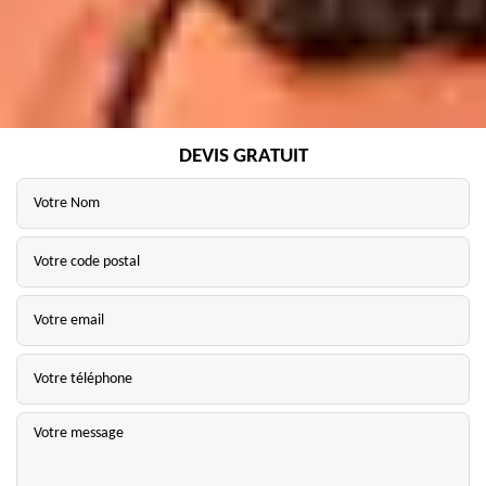
DEVIS GRATUIT