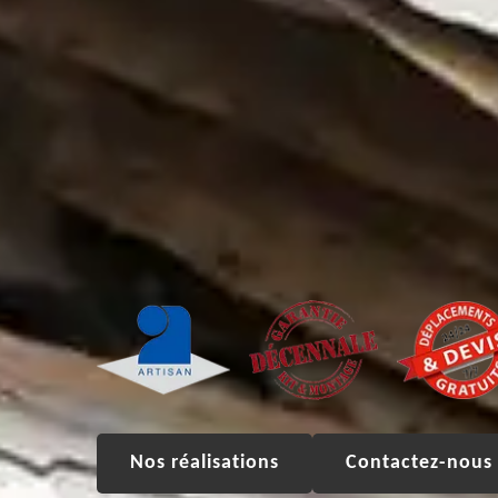
Nos réalisations
Contactez-nous 