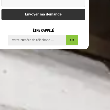
ÊTRE RAPPELÉ