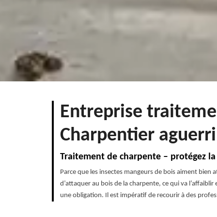
Entreprise traitem
Charpentier aguerri
Traitement de charpente – protégez la
Parce que les insectes mangeurs de bois aiment bien at
d’attaquer au bois de la charpente, ce qui va l’affaibli
une obligation. Il est impératif de recourir à des profes