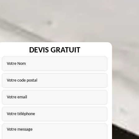
DEVIS GRATUIT