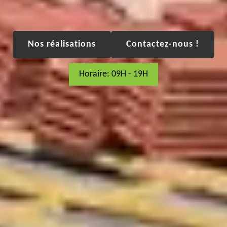
Nos réalisations
Contactez-nous !
Horaire: 09H - 19H