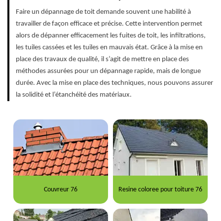
Faire un dépannage de toit demande souvent une habilité à
travailler de façon efficace et précise. Cette intervention permet
alors de dépanner efficacement les fuites de toit, les infiltrations,
les tuiles cassées et les tuiles en mauvais état. Grâce à la mise en
place des travaux de qualité, il s’agit de mettre en place des
méthodes assurées pour un dépannage rapide, mais de longue
durée. Avec la mise en place des techniques, nous pouvons assurer
la solidité et l’étanchéité des matériaux.
Couvreur 76
Resine coloree pour toiture 76