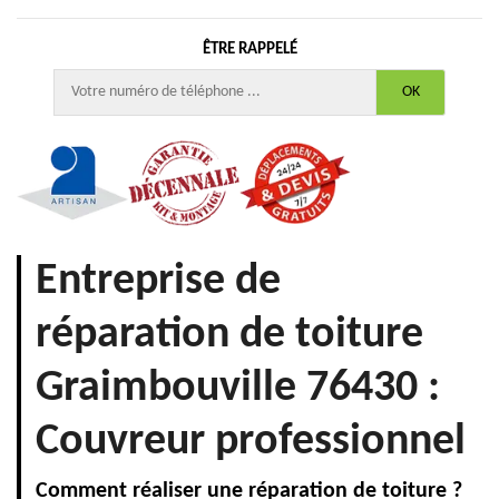
ÊTRE RAPPELÉ
Entreprise de
réparation de toiture
Graimbouville 76430 :
Couvreur professionnel
Comment réaliser une réparation de toiture ?