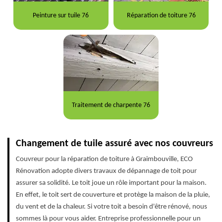
Peinture sur tuile 76
Réparation de toiture 76
Traitement de charpente 76
Changement de tuile assuré avec nos couvreurs
Couvreur pour la réparation de toiture à Graimbouville, ECO
Rénovation adopte divers travaux de dépannage de toit pour
assurer sa solidité. Le toit joue un rôle important pour la maison.
En effet, le toit sert de couverture et protège la maison de la pluie,
du vent et de la chaleur. Si votre toit a besoin d'être rénové, nous
sommes là pour vous aider. Entreprise professionnelle pour un