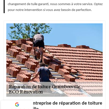
changement de tuile garanti, nous sommes à votre service. Optez
pour notre intervention si vous avez besoin de perfection.
Choisissez l’entreprise de réparation de toiture