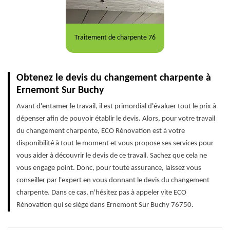
Traitement de charpente 76
Obtenez le devis du changement charpente à
Ernemont Sur Buchy
Avant d'entamer le travail, il est primordial d'évaluer tout le prix à
dépenser afin de pouvoir établir le devis. Alors, pour votre travail
du changement charpente, ECO Rénovation est à votre
disponibilité à tout le moment et vous propose ses services pour
vous aider à découvrir le devis de ce travail. Sachez que cela ne
vous engage point. Donc, pour toute assurance, laissez vous
conseiller par l'expert en vous donnant le devis du changement
charpente. Dans ce cas, n'hésitez pas à appeler vite ECO
Rénovation qui se siège dans Ernemont Sur Buchy 76750.