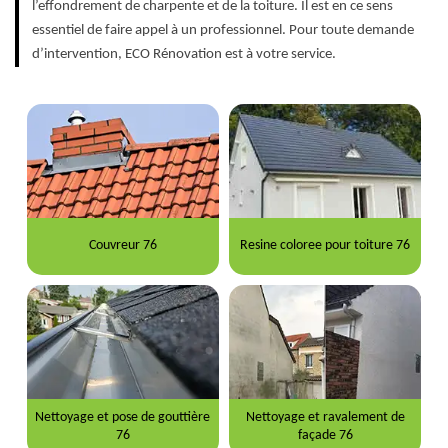
l’effondrement de charpente et de la toiture. Il est en ce sens
essentiel de faire appel à un professionnel. Pour toute demande
d’intervention, ECO Rénovation est à votre service.
Couvreur 76
Resine coloree pour toiture 76
Nettoyage et pose de gouttière
Nettoyage et ravalement de
76
façade 76