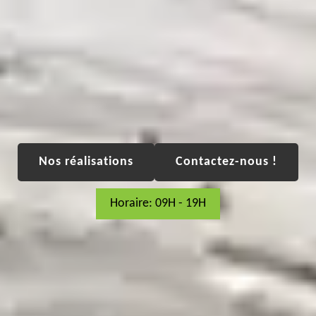
Nos réalisations
Contactez-nous !
Horaire: 09H - 19H