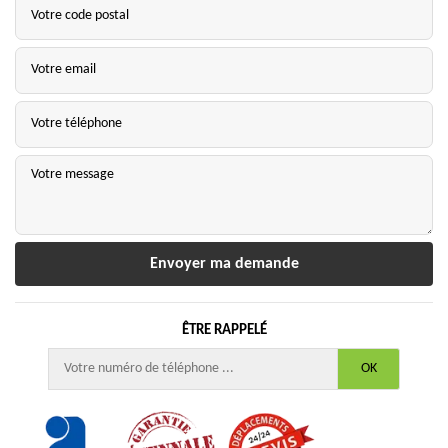
ÊTRE RAPPELÉ