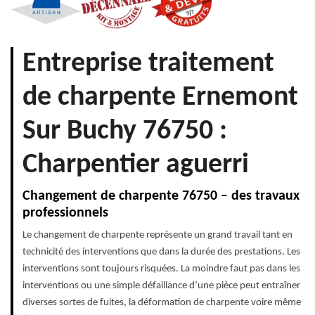
Entreprise traitement
de charpente Ernemont
Sur Buchy 76750 :
Charpentier aguerri
Changement de charpente 76750 – des travaux
professionnels
Le changement de charpente représente un grand travail tant en
technicité des interventions que dans la durée des prestations. Les
interventions sont toujours risquées. La moindre faut pas dans les
interventions ou une simple défaillance d’une pièce peut entraîner
diverses sortes de fuites, la déformation de charpente voire même