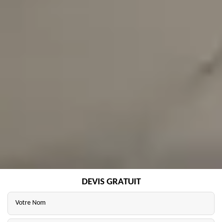
DEVIS GRATUIT