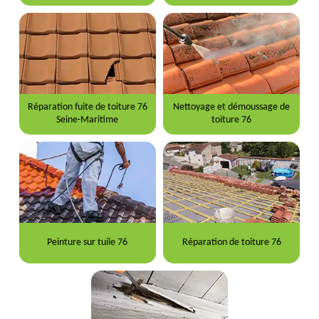
Réparation fuite de toiture 76
Nettoyage et démoussage de
Seine-Maritime
toiture 76
Peinture sur tuile 76
Réparation de toiture 76