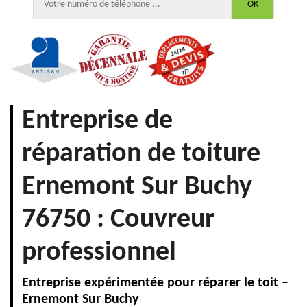
Entreprise de
réparation de toiture
Ernemont Sur Buchy
76750 : Couvreur
professionnel
Entreprise expérimentée pour réparer le toit –
Ernemont Sur Buchy