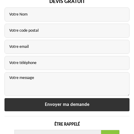
DEVIS GRATUIT
ÊTRE RAPPELÉ