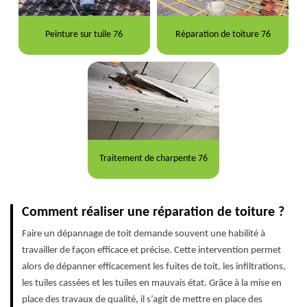
Peinture sur tuile 76
Réparation de toiture 76
Traitement de charpente 76
Comment réaliser une réparation de toiture ?
Faire un dépannage de toit demande souvent une habilité à
travailler de façon efficace et précise. Cette intervention permet
alors de dépanner efficacement les fuites de toit, les infiltrations,
les tuiles cassées et les tuiles en mauvais état. Grâce à la mise en
place des travaux de qualité, il s’agit de mettre en place des