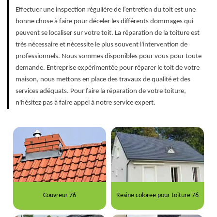
Effectuer une inspection régulière de l’entretien du toit est une
bonne chose à faire pour déceler les différents dommages qui
peuvent se localiser sur votre toit. La réparation de la toiture est
très nécessaire et nécessite le plus souvent l'intervention de
professionnels. Nous sommes disponibles pour vous pour toute
demande. Entreprise expérimentée pour réparer le toit de votre
maison, nous mettons en place des travaux de qualité et des
services adéquats. Pour faire la réparation de votre toiture,
n'hésitez pas à faire appel à notre service expert.
Couvreur 76
Resine coloree pour toiture 76