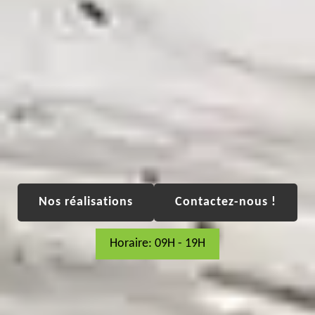
Nos réalisations
Contactez-nous !
Horaire: 09H - 19H