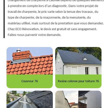
changement de charpente à Cauville dépend de quelques éléments
à prendre en compte lors d’un diagnostic. Dans votre projet de
travail de charpente, le prix varie selon la tenue des travaux, du
type de charpente, de la maçonnerie, de la menuiserie, du
matériau utilisé, mais surtout de la prestation que vous demandez.
Chez ECO Rénovation, le devis est gratuit et sans engagement.
Faites-nous parvenir votre demande.
Couvreur 76
Resine coloree pour toiture 76