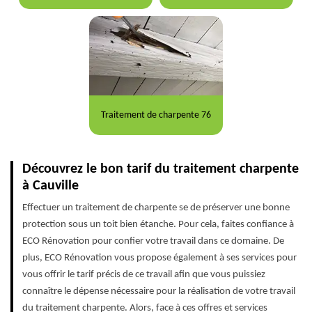
Traitement de charpente 76
Découvrez le bon tarif du traitement charpente
à Cauville
Effectuer un traitement de charpente se de préserver une bonne
protection sous un toit bien étanche. Pour cela, faites confiance à
ECO Rénovation pour confier votre travail dans ce domaine. De
plus, ECO Rénovation vous propose également à ses services pour
vous offrir le tarif précis de ce travail afin que vous puissiez
connaître le dépense nécessaire pour la réalisation de votre travail
du traitement charpente. Alors, face à ces offres et services