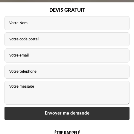
DEVIS GRATUIT
ÊTRE RAPPELÉ