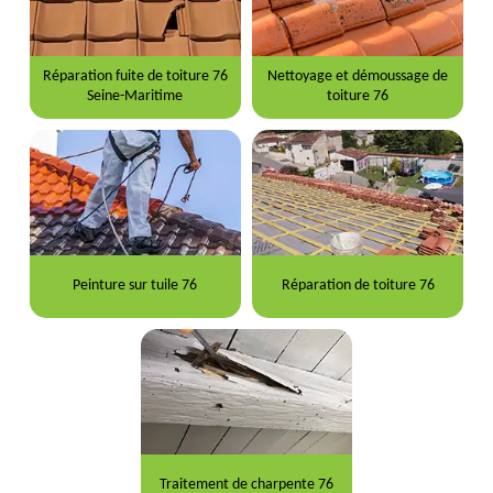
Réparation fuite de toiture 76
Nettoyage et démoussage de
Seine-Maritime
toiture 76
Peinture sur tuile 76
Réparation de toiture 76
Traitement de charpente 76