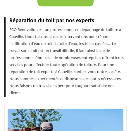
Réparation du toit par nos experts
ECO Rénovation est un professionnel en dépannage de toiture à
Cauville. Nous faisons ainsi des interventions pour réparer
l’infiltration d’eau de toit, la fuite d’eau, les tuiles cassées… Le
travail sur le toit est un travail difficile, il faut ainsi l’aide de
professionnel. Pour cela, de nombreuses entreprises offrent leurs
services pour effectuer toute opération de toiture. Pour une
réparation de toit experte à Cauville, confiez-vous notre société.
Nous sommes expérimentés et disposons des outils nécessaires.
Nous faisons un travail d'expert pour toujours satisfaire nos
clients.