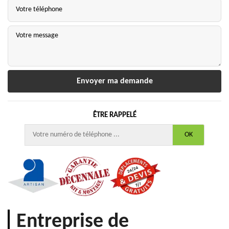
ÊTRE RAPPELÉ
Entreprise de