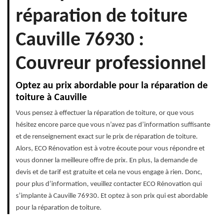
réparation de toiture
Cauville 76930 :
Couvreur professionnel
Optez au prix abordable pour la réparation de
toiture à Cauville
Vous pensez à effectuer la réparation de toiture, or que vous
hésitez encore parce que vous n’avez pas d’information suffisante
et de renseignement exact sur le prix de réparation de toiture.
Alors, ECO Rénovation est à votre écoute pour vous répondre et
vous donner la meilleure offre de prix. En plus, la demande de
devis et de tarif est gratuite et cela ne vous engage à rien. Donc,
pour plus d’information, veuillez contacter ECO Rénovation qui
s’implante à Cauville 76930. Et optez à son prix qui est abordable
pour la réparation de toiture.