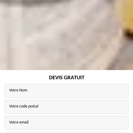
DEVIS GRATUIT