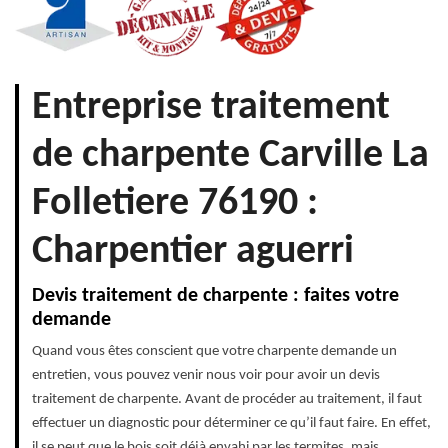
Entreprise traitement
de charpente Carville La
Folletiere 76190 :
Charpentier aguerri
Devis traitement de charpente : faites votre
demande
Quand vous êtes conscient que votre charpente demande un
entretien, vous pouvez venir nous voir pour avoir un devis
traitement de charpente. Avant de procéder au traitement, il faut
effectuer un diagnostic pour déterminer ce qu’il faut faire. En effet,
il se peut que le bois soit déjà envahi par les termites, mais