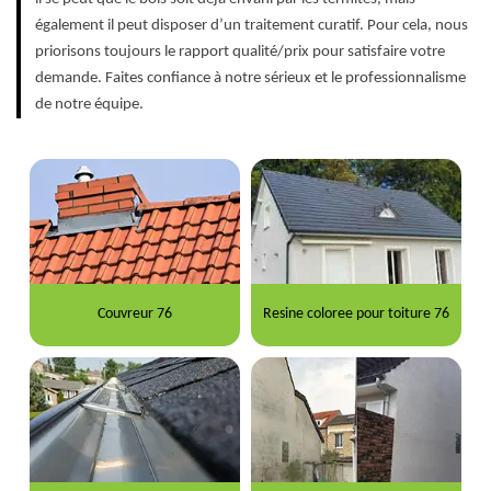
également il peut disposer d’un traitement curatif. Pour cela, nous
priorisons toujours le rapport qualité/prix pour satisfaire votre
demande. Faites confiance à notre sérieux et le professionnalisme
de notre équipe.
Couvreur 76
Resine coloree pour toiture 76