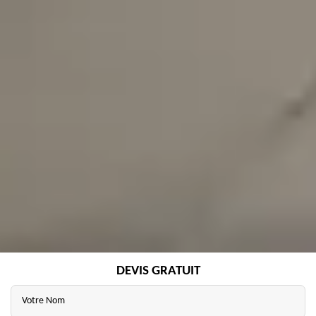
DEVIS GRATUIT