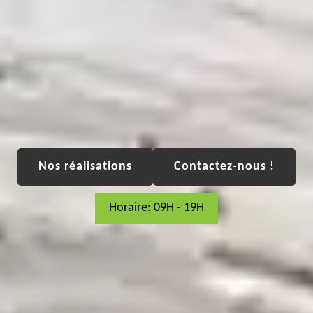
Nos réalisations
Contactez-nous !
Horaire: 09H - 19H