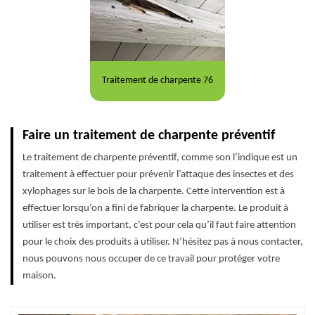
Traitement de charpente 76
Faire un traitement de charpente préventif
Le traitement de charpente préventif, comme son l’indique est un
traitement à effectuer pour prévenir l’attaque des insectes et des
xylophages sur le bois de la charpente. Cette intervention est à
effectuer lorsqu’on a fini de fabriquer la charpente. Le produit à
utiliser est très important, c’est pour cela qu’il faut faire attention
pour le choix des produits à utiliser. N’hésitez pas à nous contacter,
nous pouvons nous occuper de ce travail pour protéger votre
maison.