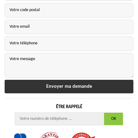
ÊTRE RAPPELÉ