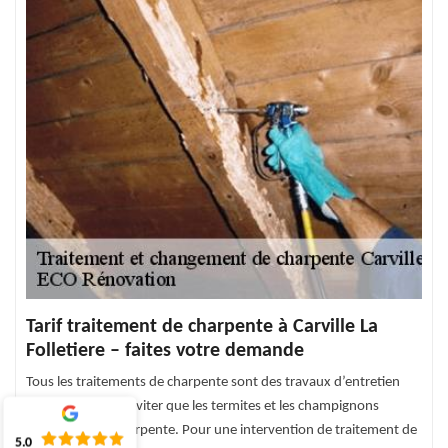
Tarif traitement de charpente à Carville La
Folletiere – faites votre demande
Tous les traitements de charpente sont des travaux d’entretien
nécessaires pour éviter que les termites et les champignons
envahissent la charpente. Pour une intervention de traitement de
5.0