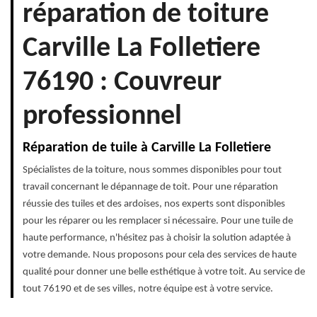
réparation de toiture
Carville La Folletiere
76190 : Couvreur
professionnel
Réparation de tuile à Carville La Folletiere
Spécialistes de la toiture, nous sommes disponibles pour tout
travail concernant le dépannage de toit. Pour une réparation
réussie des tuiles et des ardoises, nos experts sont disponibles
pour les réparer ou les remplacer si nécessaire. Pour une tuile de
haute performance, n'hésitez pas à choisir la solution adaptée à
votre demande. Nous proposons pour cela des services de haute
qualité pour donner une belle esthétique à votre toit. Au service de
tout 76190 et de ses villes, notre équipe est à votre service.