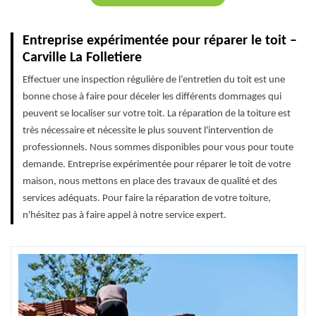
Entreprise expérimentée pour réparer le toit –
Carville La Folletiere
Effectuer une inspection régulière de l’entretien du toit est une
bonne chose à faire pour déceler les différents dommages qui
peuvent se localiser sur votre toit. La réparation de la toiture est
très nécessaire et nécessite le plus souvent l'intervention de
professionnels. Nous sommes disponibles pour vous pour toute
demande. Entreprise expérimentée pour réparer le toit de votre
maison, nous mettons en place des travaux de qualité et des
services adéquats. Pour faire la réparation de votre toiture,
n'hésitez pas à faire appel à notre service expert.