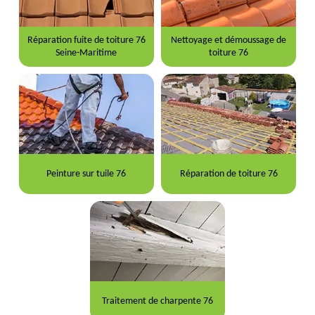
Réparation fuite de toiture 76
Nettoyage et démoussage de
Seine-Maritime
toiture 76
Peinture sur tuile 76
Réparation de toiture 76
Traitement de charpente 76