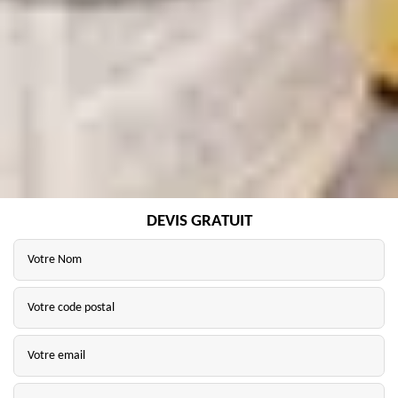
DEVIS GRATUIT