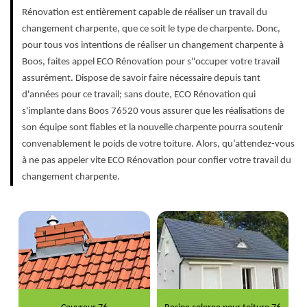
Rénovation est entièrement capable de réaliser un travail du
changement charpente, que ce soit le type de charpente. Donc,
pour tous vos intentions de réaliser un changement charpente à
Boos, faites appel ECO Rénovation pour s''occuper votre travail
assurément. Dispose de savoir faire nécessaire depuis tant
d'années pour ce travail; sans doute, ECO Rénovation qui
s'implante dans Boos 76520 vous assurer que les réalisations de
son équipe sont fiables et la nouvelle charpente pourra soutenir
convenablement le poids de votre toiture. Alors, qu’attendez-vous
à ne pas appeler vite ECO Rénovation pour confier votre travail du
changement charpente.