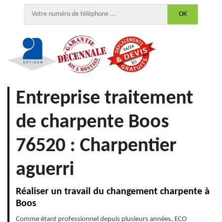
Entreprise traitement
de charpente Boos
76520 : Charpentier
aguerri
Réaliser un travail du changement charpente à
Boos
Comme étant professionnel depuis plusieurs années, ECO