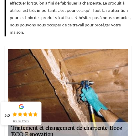
effectuer lorsqu’on a fini de fabriquer la charpente. Le produit à
utiliser est très important, c’est pour cela qu’il faut faire attention
pour le choix des produits à utiliser. N’hésitez pas à nous contacter,
nous pouvons nous occuper de ce travail pour protéger votre
maison.
5.0
Lire nos
39
avis