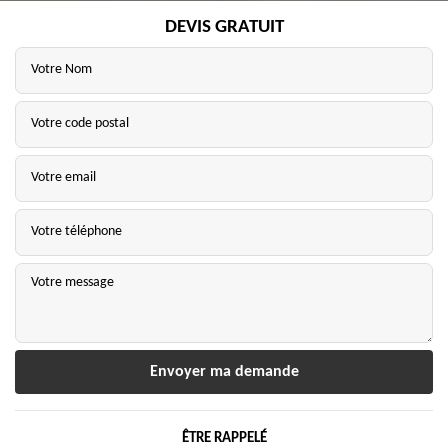
DEVIS GRATUIT
ÊTRE RAPPELÉ