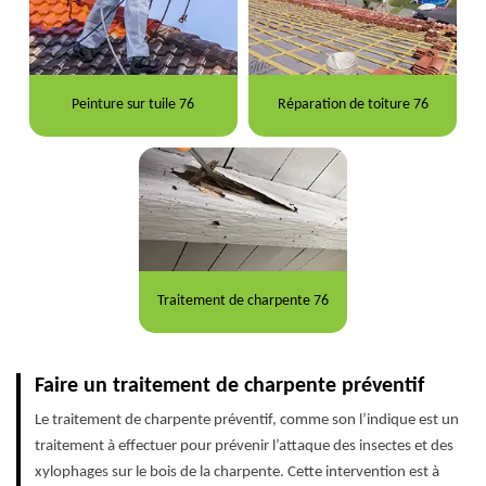
Peinture sur tuile 76
Réparation de toiture 76
Traitement de charpente 76
Faire un traitement de charpente préventif
Le traitement de charpente préventif, comme son l’indique est un
traitement à effectuer pour prévenir l’attaque des insectes et des
xylophages sur le bois de la charpente. Cette intervention est à