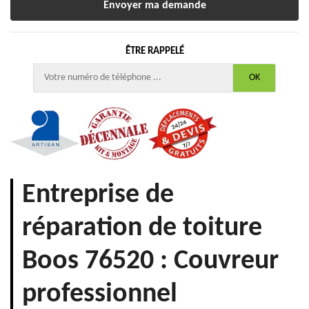
ÊTRE RAPPELÉ
Entreprise de
réparation de toiture
Boos 76520 : Couvreur
professionnel