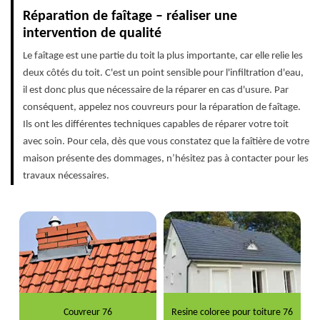
Réparation de faîtage – réaliser une
intervention de qualité
Le faîtage est une partie du toit la plus importante, car elle relie les
deux côtés du toit. C'est un point sensible pour l'infiltration d'eau,
il est donc plus que nécessaire de la réparer en cas d'usure. Par
conséquent, appelez nos couvreurs pour la réparation de faîtage.
Ils ont les différentes techniques capables de réparer votre toit
avec soin. Pour cela, dès que vous constatez que la faîtière de votre
maison présente des dommages, n’hésitez pas à contacter pour les
travaux nécessaires.
Couvreur 76
Resine coloree pour toiture 76