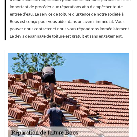
important de procéder aux réparations afin d’empêcher toute
entrée d’eau. Le service de toiture d'urgence de notre société à
Boos est conçu pour vous aider dans un avenir immédiat. Vous
pouvez nous contacter et nous vous répondrons immédiatement.
Le devis dépannage de toiture est gratuit et sans engagement.