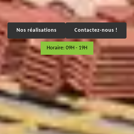
Nos réalisations
Contactez-nous !
Horaire: 09H - 19H