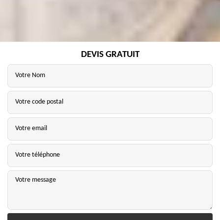
DEVIS GRATUIT