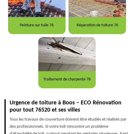
Peinture sur tuile 76
Réparation de toiture 76
Traitement de charpente 76
Urgence de toiture à Boos – ECO Rénovation
pour tout 76520 et ses villes
Tous les travaux de couverture doivent être étudiés et réalisés par
des professionnels. Si votre toit rencontre un problème
d’étanchéité de toit, surtout pendant les périodes pluvieuses, il est