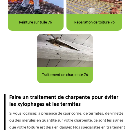
Peinture sur tuile 76
Réparation de toiture 76
Traitement de charpente 76
Faire un traitement de charpente pour éviter
les xylophages et les termites
Si vous localisez la présence de capricorne, de termites, de vrillette
ou des mérules en quantité sur votre charpente, ce sont les signes
que votre toiture est déjà en danger. Nos spécialistes en traitement