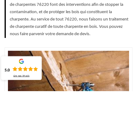
de charpentes 76220 font des interventions afin de stopper la
contamination, et de protéger les bois qui constituent la
charpente. Au service de tout 76220, nous faisons un traitement
de charpente curatif de toute charpente en bois. Vous pouvez
nous faire parvenir votre demande de devis.
5.0
Lire nos
39
avis