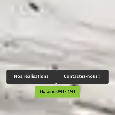
Nos réalisations
Contactez-nous !
Horaire: 09H - 19H