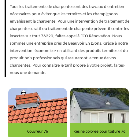
Tous les traitements de charpente sont des travaux d’entretien
nécessaires pour éviter que les termites et les champignons
envahissent la charpente. Pour une intervention de traitement de
charpente curatif ou traitement de charpente préventif contre les
insectes sur tout 76220, faites appel à ECO Rénovation. Nous
sommes une entreprise près de Beauvoir En Lyons. Grâce à notre
intervention, économisez en utilisant des produits termites et du
produit bois professionnels qui assureront la tenue de vos
charpentes. Pour connaître le tarif propre à votre projet, faites-
nous une demande.
Couvreur 76
Resine coloree pour toiture 76