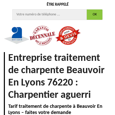
ÊTRE RAPPELÉ
Entreprise traitement
de charpente Beauvoir
En Lyons 76220 :
Charpentier aguerri
Tarif traitement de charpente à Beauvoir En
Lyons – faites votre demande