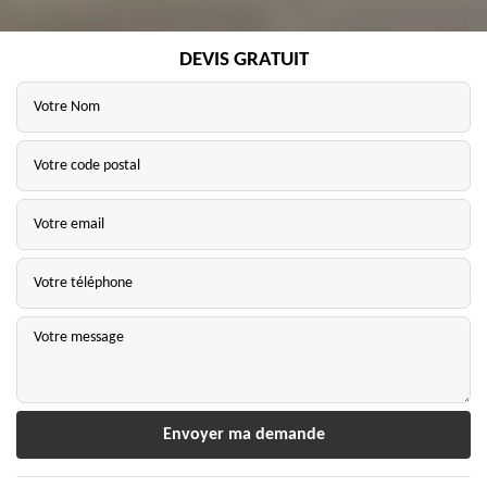
DEVIS GRATUIT