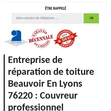
ÊTRE RAPPELÉ
Entreprise de
réparation de toiture
Beauvoir En Lyons
76220 : Couvreur
professionnel