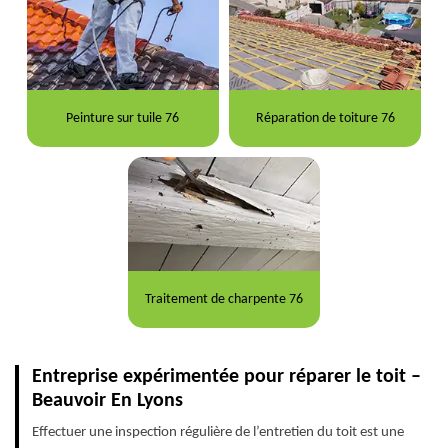
Peinture sur tuile 76
Réparation de toiture 76
Traitement de charpente 76
Entreprise expérimentée pour réparer le toit –
Beauvoir En Lyons
Effectuer une inspection régulière de l’entretien du toit est une