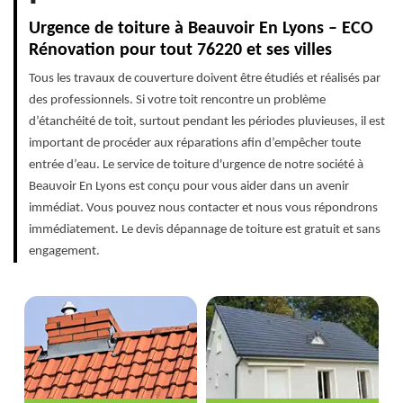
Urgence de toiture à Beauvoir En Lyons – ECO
Rénovation pour tout 76220 et ses villes
Tous les travaux de couverture doivent être étudiés et réalisés par
des professionnels. Si votre toit rencontre un problème
d’étanchéité de toit, surtout pendant les périodes pluvieuses, il est
important de procéder aux réparations afin d’empêcher toute
entrée d’eau. Le service de toiture d'urgence de notre société à
Beauvoir En Lyons est conçu pour vous aider dans un avenir
immédiat. Vous pouvez nous contacter et nous vous répondrons
immédiatement. Le devis dépannage de toiture est gratuit et sans
engagement.