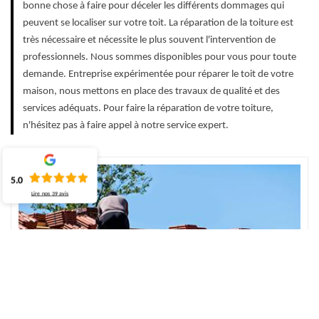
bonne chose à faire pour déceler les différents dommages qui
peuvent se localiser sur votre toit. La réparation de la toiture est
très nécessaire et nécessite le plus souvent l'intervention de
professionnels. Nous sommes disponibles pour vous pour toute
demande. Entreprise expérimentée pour réparer le toit de votre
maison, nous mettons en place des travaux de qualité et des
services adéquats. Pour faire la réparation de votre toiture,
n'hésitez pas à faire appel à notre service expert.
5.0
Lire nos
39
avis