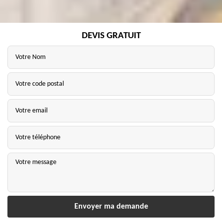
DEVIS GRATUIT