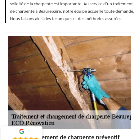
solidité de la charpente est importante. Au service d’un traitement
de charpente à Beaurepaire, notre équipe accueille toute demande.
Nous faisons ainsi des techniques et des méthodes assurées.
Faire un traitement de charpente préventif