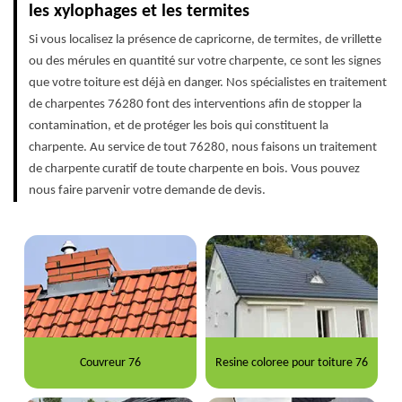
les xylophages et les termites
Si vous localisez la présence de capricorne, de termites, de vrillette
ou des mérules en quantité sur votre charpente, ce sont les signes
que votre toiture est déjà en danger. Nos spécialistes en traitement
de charpentes 76280 font des interventions afin de stopper la
contamination, et de protéger les bois qui constituent la
charpente. Au service de tout 76280, nous faisons un traitement
de charpente curatif de toute charpente en bois. Vous pouvez
nous faire parvenir votre demande de devis.
Couvreur 76
Resine coloree pour toiture 76