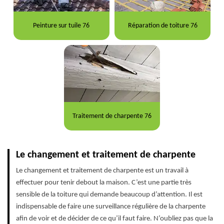
Peinture sur tuile 76
Réparation de toiture 76
Traitement de charpente 76
Le changement et traitement de charpente
Le changement et traitement de charpente est un travail à
effectuer pour tenir debout la maison. C’est une partie très
sensible de la toiture qui demande beaucoup d’attention. Il est
indispensable de faire une surveillance régulière de la charpente
afin de voir et de décider de ce qu’il faut faire. N’oubliez pas que la