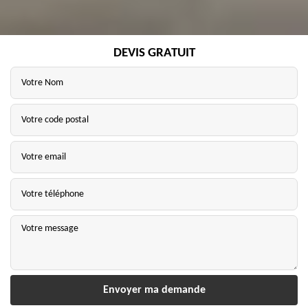
DEVIS GRATUIT