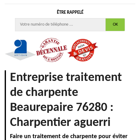
ÊTRE RAPPELÉ
Entreprise traitement
de charpente
Beaurepaire 76280 :
Charpentier aguerri
Faire un traitement de charpente pour éviter