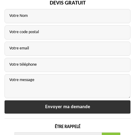
DEVIS GRATUIT
ÊTRE RAPPELÉ