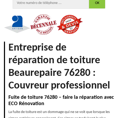
Entreprise de
réparation de toiture
Beaurepaire 76280 :
Couvreur professionnel
Fuite de toiture 76280 – faire la réparation avec
ECO Rénovation
La fuite de toiture est un dommage qui ne se voit que lorsque les