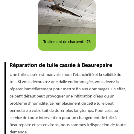
Traitement de charpente 76
Réparation de tuile cassée à Beaurepaire
Une tuile cassée est mauvaise pour l’étanchéité et la solidité du
toit. Si vous découvrez une dalle endommagée, vous devez la
réparer immédiatement pour mettre fin aux dommages. En effet,
ce petit défaut peut provoquer une infiltration d’eau ou un
problème d’humidité. Le remplacement de cette tuile peut
permettre à votre toit de durer plus longtemps. Pour cela, au
service de toute intervention pour un changement de tuile à
Beaurepaire et ses environs, nous sommes à disposition de toute
demande.