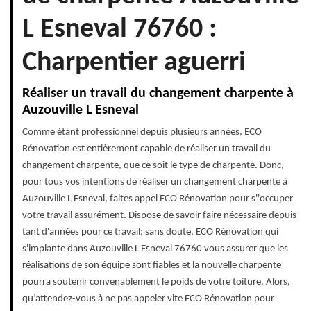
L Esneval 76760 :
Charpentier aguerri
Réaliser un travail du changement charpente à
Auzouville L Esneval
Comme étant professionnel depuis plusieurs années, ECO
Rénovation est entièrement capable de réaliser un travail du
changement charpente, que ce soit le type de charpente. Donc,
pour tous vos intentions de réaliser un changement charpente à
Auzouville L Esneval, faites appel ECO Rénovation pour s''occuper
votre travail assurément. Dispose de savoir faire nécessaire depuis
tant d'années pour ce travail; sans doute, ECO Rénovation qui
s'implante dans Auzouville L Esneval 76760 vous assurer que les
réalisations de son équipe sont fiables et la nouvelle charpente
pourra soutenir convenablement le poids de votre toiture. Alors,
qu’attendez-vous à ne pas appeler vite ECO Rénovation pour