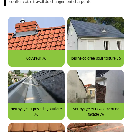
confier votre travail du changement charpente.
Couvreur 76
Resine coloree pour toiture 76
Nettoyage et pose de gouttière
Nettoyage et ravalement de
76
façade 76