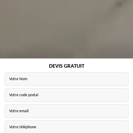
DEVIS GRATUIT