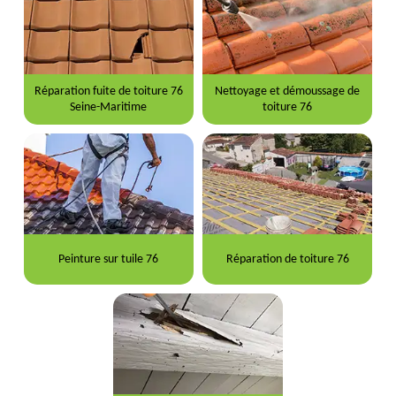
Réparation fuite de toiture 76
Nettoyage et démoussage de
Seine-Maritime
toiture 76
Peinture sur tuile 76
Réparation de toiture 76