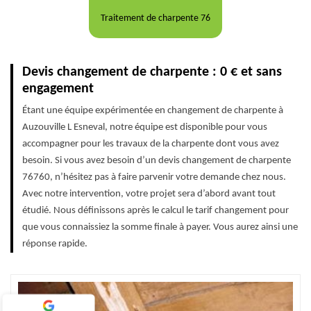
Traitement de charpente 76
Devis changement de charpente : 0 € et sans
engagement
Étant une équipe expérimentée en changement de charpente à
Auzouville L Esneval, notre équipe est disponible pour vous
accompagner pour les travaux de la charpente dont vous avez
besoin. Si vous avez besoin d’un devis changement de charpente
76760, n’hésitez pas à faire parvenir votre demande chez nous.
Avec notre intervention, votre projet sera d’abord avant tout
étudié. Nous définissons après le calcul le tarif changement pour
que vous connaissiez la somme finale à payer. Vous aurez ainsi une
réponse rapide.