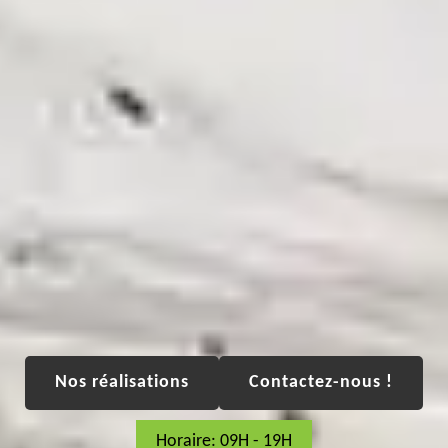
Nos réalisations
Contactez-nous !
Horaire: 09H - 19H