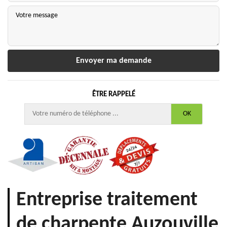
ÊTRE RAPPELÉ
Entreprise traitement
de charpente Auzouville