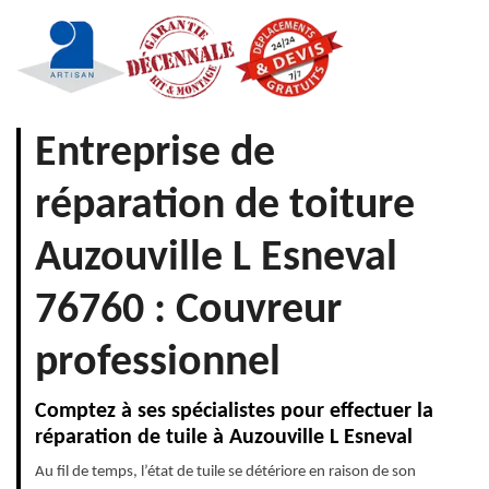
Entreprise de
réparation de toiture
Auzouville L Esneval
76760 : Couvreur
professionnel
Comptez à ses spécialistes pour effectuer la
réparation de tuile à Auzouville L Esneval
Au fil de temps, l’état de tuile se détériore en raison de son