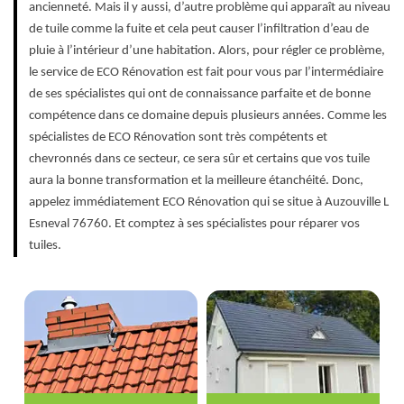
ancienneté. Mais il y aussi, d’autre problème qui apparaît au niveau
de tuile comme la fuite et cela peut causer l’infiltration d’eau de
pluie à l’intérieur d’une habitation. Alors, pour régler ce problème,
le service de ECO Rénovation est fait pour vous par l’intermédiaire
de ses spécialistes qui ont de connaissance parfaite et de bonne
compétence dans ce domaine depuis plusieurs années. Comme les
spécialistes de ECO Rénovation sont très compétents et
chevronnés dans ce secteur, ce sera sûr et certains que vos tuile
aura la bonne transformation et la meilleure étanchéité. Donc,
appelez immédiatement ECO Rénovation qui se situe à Auzouville L
Esneval 76760. Et comptez à ses spécialistes pour réparer vos
tuiles.