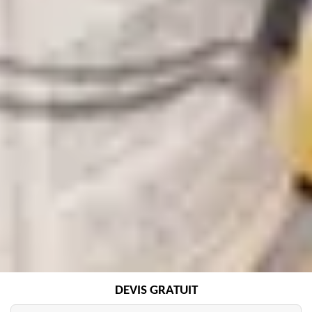
DEVIS GRATUIT