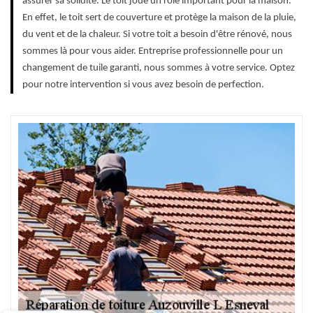
assurer sa solidité. Le toit joue un rôle important pour la maison.
En effet, le toit sert de couverture et protège la maison de la pluie,
du vent et de la chaleur. Si votre toit a besoin d'être rénové, nous
sommes là pour vous aider. Entreprise professionnelle pour un
changement de tuile garanti, nous sommes à votre service. Optez
pour notre intervention si vous avez besoin de perfection.