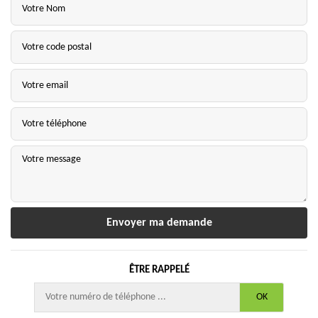
ÊTRE RAPPELÉ