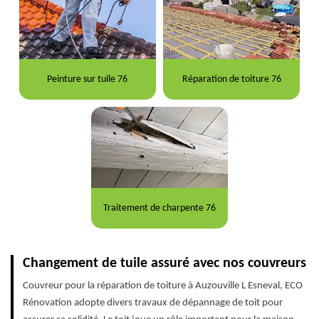
Peinture sur tuile 76
Réparation de toiture 76
Traitement de charpente 76
Changement de tuile assuré avec nos couvreurs
Couvreur pour la réparation de toiture à Auzouville L Esneval, ECO
Rénovation adopte divers travaux de dépannage de toit pour