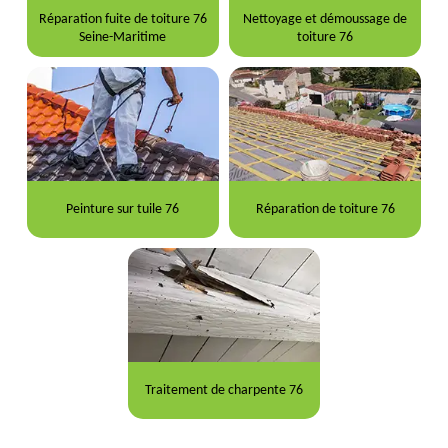
Réparation fuite de toiture 76
Nettoyage et démoussage de
Seine-Maritime
toiture 76
Peinture sur tuile 76
Réparation de toiture 76
Traitement de charpente 76