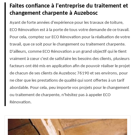
Faites confiance à l'entreprise du traitement et
changement charpente à Auzebosc
Ayant de forte années d'expérience pour les travaux de toiture,
ECO Rénovation est à la porte de tous votre demande de ce travail.
Pour cela, comptez sur ECO Rénovation pour la réalisation de votre
travail, que ce soit pour le changement ou traitement charpente.
D'ailleurs, comme ECO Rénovation a un grand objectif qui le tient
vraiment à cœur c'est de satisfaire les besoins des clients, plusieurs
facteurs ont été mis en application afin de pouvoir réaliser le projet
de chacun de ses clients de Auzebosc 76190 et ses environs, pour
ne citer que les prestations de qualité qui sont offertes à un tarif
abordable. Pour cela, peu importe vos projets pour le changement
ou traitement de charpente, n'hésitez pas à appeler ECO
Rénovation.