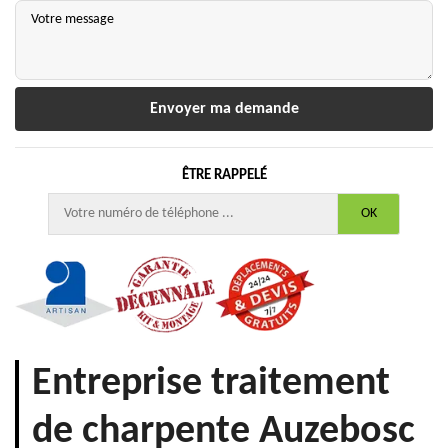
ÊTRE RAPPELÉ
Entreprise traitement
de charpente Auzebosc