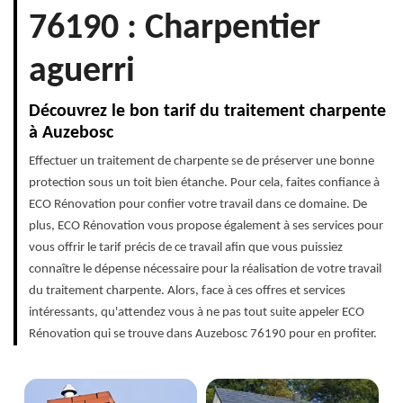
76190 : Charpentier
aguerri
Découvrez le bon tarif du traitement charpente
à Auzebosc
Effectuer un traitement de charpente se de préserver une bonne
protection sous un toit bien étanche. Pour cela, faites confiance à
ECO Rénovation pour confier votre travail dans ce domaine. De
plus, ECO Rénovation vous propose également à ses services pour
vous offrir le tarif précis de ce travail afin que vous puissiez
connaître le dépense nécessaire pour la réalisation de votre travail
du traitement charpente. Alors, face à ces offres et services
intéressants, qu'attendez vous à ne pas tout suite appeler ECO
Rénovation qui se trouve dans Auzebosc 76190 pour en profiter.