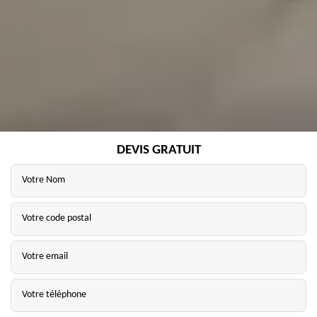
DEVIS GRATUIT