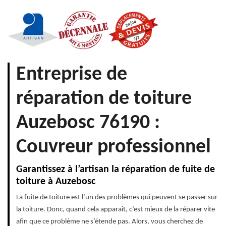
Entreprise de
réparation de toiture
Auzebosc 76190 :
Couvreur professionnel
Garantissez à l’artisan la réparation de fuite de
toiture à Auzebosc
La fuite de toiture est l’un des problèmes qui peuvent se passer sur
la toiture. Donc, quand cela apparaît, c’est mieux de la réparer vite
afin que ce problème ne s’étende pas. Alors, vous cherchez de