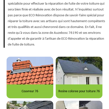
spécialiste pour effectuer la réparation de fuite de votre toiture qui
sera bien finie et réalisée avec de bon résultat. N’inquiétez surtout
pas parce que ECO Rénovation dispose de savoir-faire spécial pour
réparer la toiture avec ses artisans qui sont hautement compétents
et très qualifiés et aussi chevronné dans ce domaine. En fait, il ne
reste qu’à vous dans la zone de Auzebosc 76190 et ses environs
d’appeler et de garantir à l’artisan de ECO Rénovation la réparation
de fuite de toiture.
Couvreur 76
Resine coloree pour toiture 76