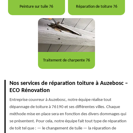
Peinture sur tuile 76
Réparation de toiture 76
Traitement de charpente 76
Nos services de réparation toiture à Auzebosc –
ECO Rénovation
Entreprise couvreur à Auzebosc, notre équipe réalise tout
dépannage de toiture à 76190 et ses différentes villes. Chaque
méthode mise en place sera en fonction des divers dommages qui
se présentent. Pour cela, notre équipe fait tout type de réparation
de toit tel que : — le changement de tuile — la réparation de