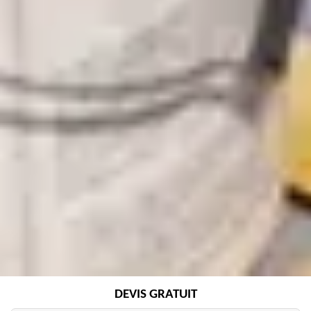
DEVIS GRATUIT