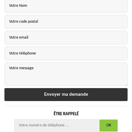
ÊTRE RAPPELÉ