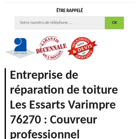
ÊTRE RAPPELÉ
Entreprise de
réparation de toiture
Les Essarts Varimpre
76270 : Couvreur
professionnel