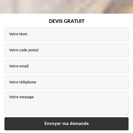
DEVIS GRATUIT