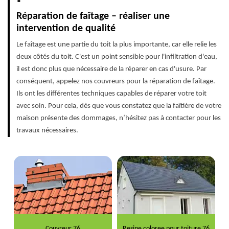
Réparation de faîtage – réaliser une
intervention de qualité
Le faîtage est une partie du toit la plus importante, car elle relie les
deux côtés du toit. C'est un point sensible pour l'infiltration d'eau,
il est donc plus que nécessaire de la réparer en cas d'usure. Par
conséquent, appelez nos couvreurs pour la réparation de faîtage.
Ils ont les différentes techniques capables de réparer votre toit
avec soin. Pour cela, dès que vous constatez que la faîtière de votre
maison présente des dommages, n’hésitez pas à contacter pour les
travaux nécessaires.
Couvreur 76
Resine coloree pour toiture 76