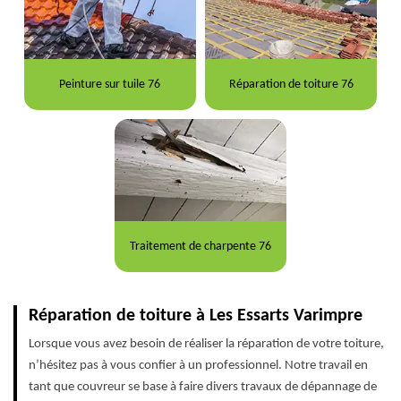
Peinture sur tuile 76
Réparation de toiture 76
Traitement de charpente 76
Réparation de toiture à Les Essarts Varimpre
Lorsque vous avez besoin de réaliser la réparation de votre toiture,
n’hésitez pas à vous confier à un professionnel. Notre travail en
tant que couvreur se base à faire divers travaux de dépannage de