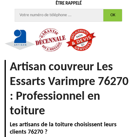
ÊTRE RAPPELÉ
Artisan couvreur Les
Essarts Varimpre 76270
: Professionnel en
toiture
Les artisans de la toiture choisissent leurs
clients 76270 ?