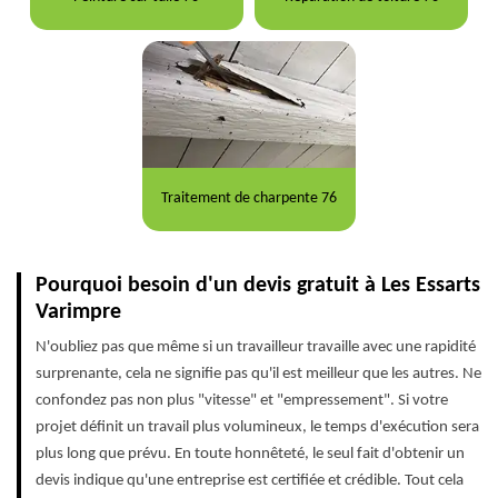
Traitement de charpente 76
Pourquoi besoin d'un devis gratuit à Les Essarts
Varimpre
N'oubliez pas que même si un travailleur travaille avec une rapidité
surprenante, cela ne signifie pas qu'il est meilleur que les autres. Ne
confondez pas non plus "vitesse" et "empressement". Si votre
projet définit un travail plus volumineux, le temps d'exécution sera
plus long que prévu. En toute honnêteté, le seul fait d'obtenir un
devis indique qu'une entreprise est certifiée et crédible. Tout cela