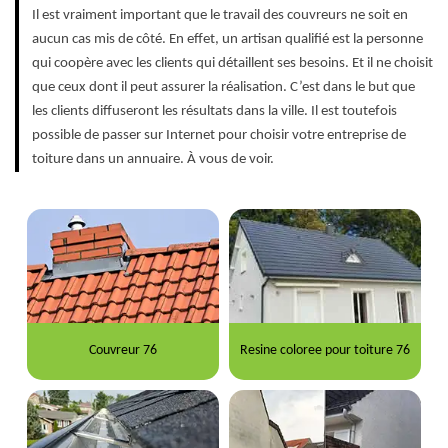
Il est vraiment important que le travail des couvreurs ne soit en
aucun cas mis de côté. En effet, un artisan qualifié est la personne
qui coopère avec les clients qui détaillent ses besoins. Et il ne choisit
que ceux dont il peut assurer la réalisation. C’est dans le but que
les clients diffuseront les résultats dans la ville. Il est toutefois
possible de passer sur Internet pour choisir votre entreprise de
toiture dans un annuaire. À vous de voir.
Couvreur 76
Resine coloree pour toiture 76