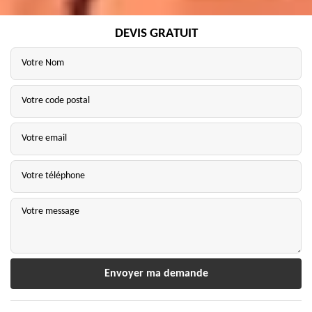
DEVIS GRATUIT