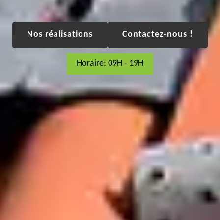
Nos réalisations
Contactez-nous !
Horaire: 09H - 19H