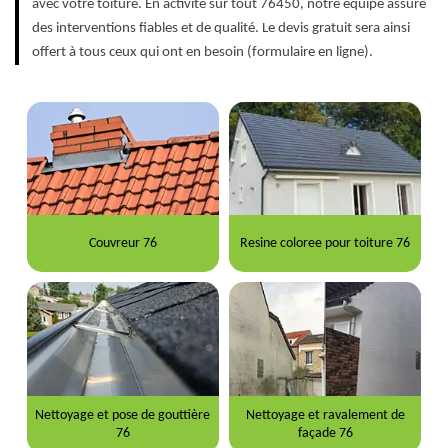
avec votre toiture. En activité sur tout 76450, notre équipe assure
des interventions fiables et de qualité. Le devis gratuit sera ainsi
offert à tous ceux qui ont en besoin (formulaire en ligne).
Couvreur 76
Resine coloree pour toiture 76
Nettoyage et pose de gouttière
Nettoyage et ravalement de
76
façade 76