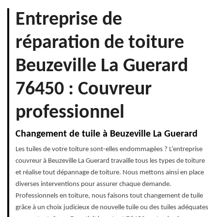
Entreprise de
réparation de toiture
Beuzeville La Guerard
76450 : Couvreur
professionnel
Changement de tuile à Beuzeville La Guerard
Les tuiles de votre toiture sont-elles endommagées ? L’entreprise
couvreur à Beuzeville La Guerard travaille tous les types de toiture
et réalise tout dépannage de toiture. Nous mettons ainsi en place
diverses interventions pour assurer chaque demande.
Professionnels en toiture, nous faisons tout changement de tuile
grâce à un choix judicieux de nouvelle tuile ou des tuiles adéquates