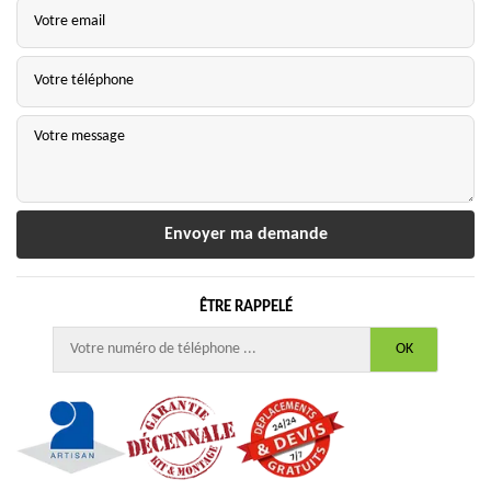
ÊTRE RAPPELÉ