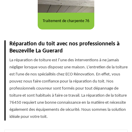
Traitement de charpente 76
Réparation du toit avec nos professionnels à
Beuzeville La Guerard
La réparation de toiture est l’une des interventions à ne jamais
négliger lorsque vous disposez une maison. L'entretien de la toiture
est l'une de nos spécialités chez ECO Rénovation. En effet, vous
pouvez nous faire confiance pour la réparation du toit. Nos
professionnels couvreur sont formés pour tout dépannage de
toiture et sont habitués à faire ce travail. La réparation de la toiture
76450 requiert une bonne connaissance en la matière et nécessite
également des équipements de sécurité. Nous sommes la solution
idéale pour votre toit.