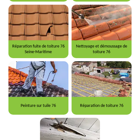
Réparation fuite de toiture 76
Nettoyage et démoussage de
Seine-Maritime
toiture 76
Peinture sur tuile 76
Réparation de toiture 76