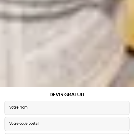
DEVIS GRATUIT