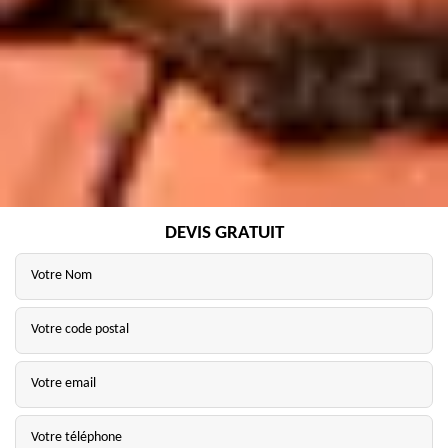
DEVIS GRATUIT