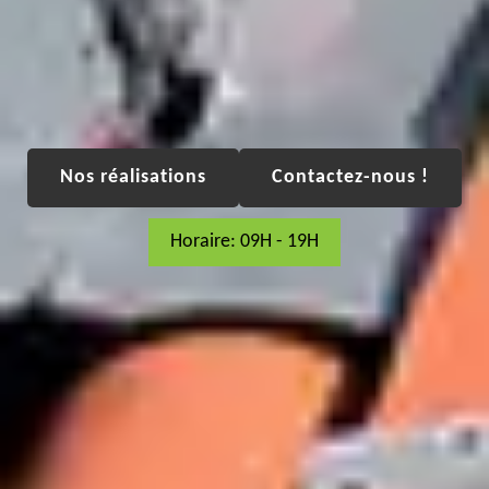
Nos réalisations
Contactez-nous !
Horaire: 09H - 19H