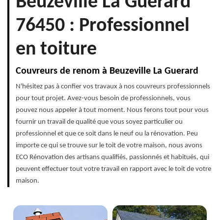
Beuzeville La Guerard
76450 : Professionnel
en toiture
Couvreurs de renom à Beuzeville La Guerard
N'hésitez pas à confier vos travaux à nos couvreurs professionnels
pour tout projet. Avez-vous besoin de professionnels, vous
pouvez nous appeler à tout moment. Nous ferons tout pour vous
fournir un travail de qualité que vous soyez particulier ou
professionnel et que ce soit dans le neuf ou la rénovation. Peu
importe ce qui se trouve sur le toit de votre maison, nous avons
ECO Rénovation des artisans qualifiés, passionnés et habitués, qui
peuvent effectuer tout votre travail en rapport avec le toit de votre
maison.