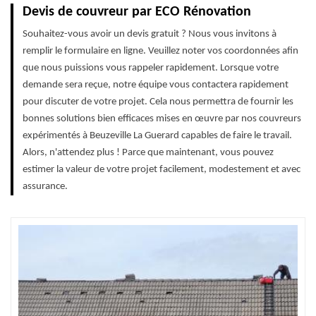
Devis de couvreur par ECO Rénovation
Souhaitez-vous avoir un devis gratuit ? Nous vous invitons à
remplir le formulaire en ligne. Veuillez noter vos coordonnées afin
que nous puissions vous rappeler rapidement. Lorsque votre
demande sera reçue, notre équipe vous contactera rapidement
pour discuter de votre projet. Cela nous permettra de fournir les
bonnes solutions bien efficaces mises en œuvre par nos couvreurs
expérimentés à Beuzeville La Guerard capables de faire le travail.
Alors, n'attendez plus ! Parce que maintenant, vous pouvez
estimer la valeur de votre projet facilement, modestement et avec
assurance.