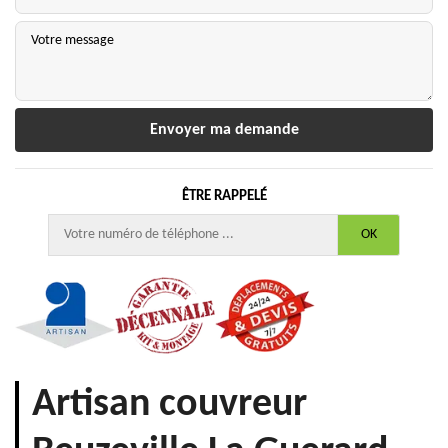
ÊTRE RAPPELÉ
Artisan couvreur