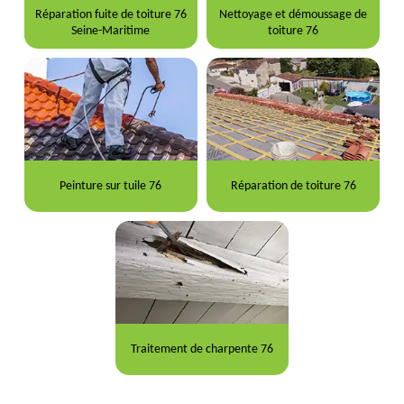
Réparation fuite de toiture 76
Nettoyage et démoussage de
Seine-Maritime
toiture 76
Peinture sur tuile 76
Réparation de toiture 76
Traitement de charpente 76