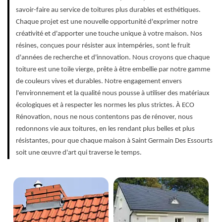
savoir-faire au service de toitures plus durables et esthétiques.
Chaque projet est une nouvelle opportunité d'exprimer notre
créativité et d'apporter une touche unique à votre maison. Nos
résines, conçues pour résister aux intempéries, sont le fruit
d'années de recherche et d'innovation. Nous croyons que chaque
toiture est une toile vierge, prête à être embellie par notre gamme
de couleurs vives et durables. Notre engagement envers
l'environnement et la qualité nous pousse à utiliser des matériaux
écologiques et à respecter les normes les plus strictes. À ECO
Rénovation, nous ne nous contentons pas de rénover, nous
redonnons vie aux toitures, en les rendant plus belles et plus
résistantes, pour que chaque maison à Saint Germain Des Essourts
soit une œuvre d'art qui traverse le temps.