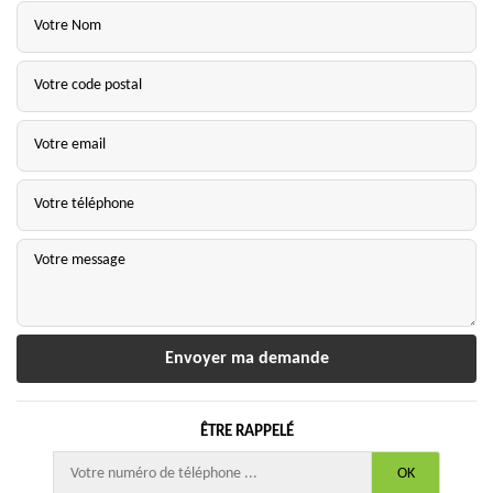
ÊTRE RAPPELÉ