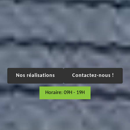
Nos réalisations
Contactez-nous !
Horaire: 09H - 19H