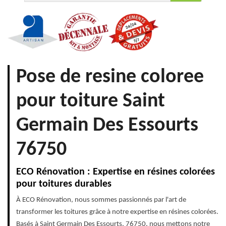
Pose de resine coloree
pour toiture Saint
Germain Des Essourts
76750
ECO Rénovation : Expertise en résines colorées
pour toitures durables
À ECO Rénovation, nous sommes passionnés par l'art de
transformer les toitures grâce à notre expertise en résines colorées.
Basés à Saint Germain Des Essourts, 76750, nous mettons notre