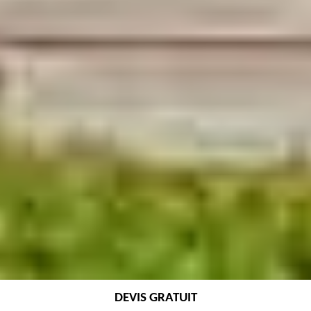
DEVIS GRATUIT