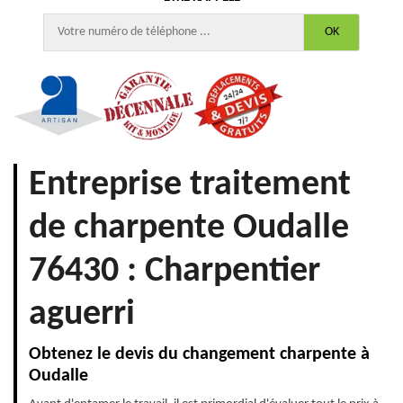
Entreprise traitement
de charpente Oudalle
76430 : Charpentier
aguerri
Obtenez le devis du changement charpente à
Oudalle