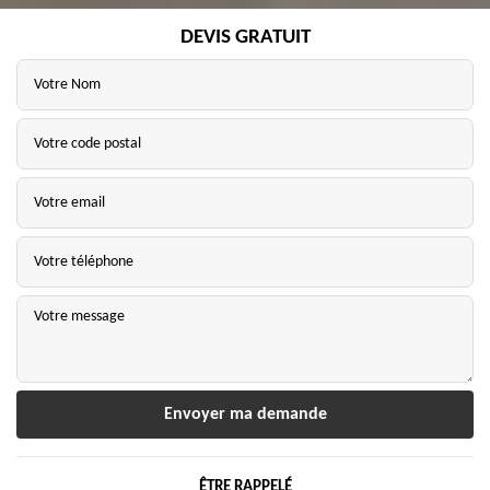
DEVIS GRATUIT
ÊTRE RAPPELÉ