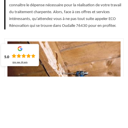
connaître le dépense nécessaire pour la réalisation de votre travail
du traitement charpente. Alors, face à ces offres et services
intéressants, qu'attendez vous à ne pas tout suite appeler ECO
Rénovation qui se trouve dans Oudalle 76430 pour en profiter.
5.0
Lire nos
39
avis