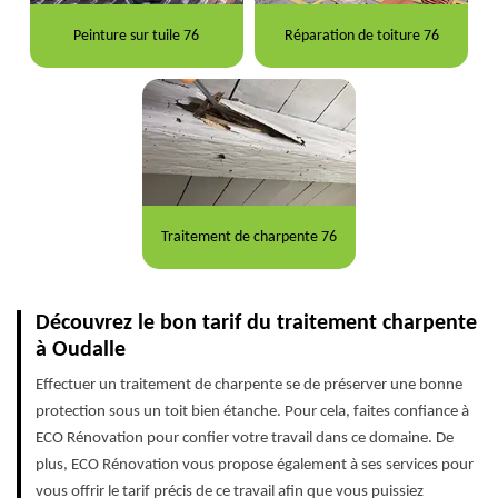
Peinture sur tuile 76
Réparation de toiture 76
Traitement de charpente 76
Découvrez le bon tarif du traitement charpente
à Oudalle
Effectuer un traitement de charpente se de préserver une bonne
protection sous un toit bien étanche. Pour cela, faites confiance à
ECO Rénovation pour confier votre travail dans ce domaine. De
plus, ECO Rénovation vous propose également à ses services pour
vous offrir le tarif précis de ce travail afin que vous puissiez