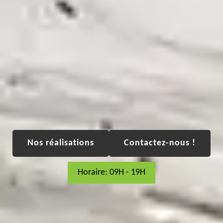
Nos réalisations
Contactez-nous !
Horaire: 09H - 19H