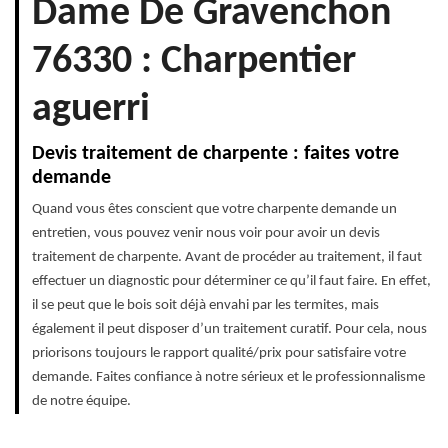
Dame De Gravenchon
76330 : Charpentier
aguerri
Devis traitement de charpente : faites votre
demande
Quand vous êtes conscient que votre charpente demande un
entretien, vous pouvez venir nous voir pour avoir un devis
traitement de charpente. Avant de procéder au traitement, il faut
effectuer un diagnostic pour déterminer ce qu’il faut faire. En effet,
il se peut que le bois soit déjà envahi par les termites, mais
également il peut disposer d’un traitement curatif. Pour cela, nous
priorisons toujours le rapport qualité/prix pour satisfaire votre
demande. Faites confiance à notre sérieux et le professionnalisme
de notre équipe.