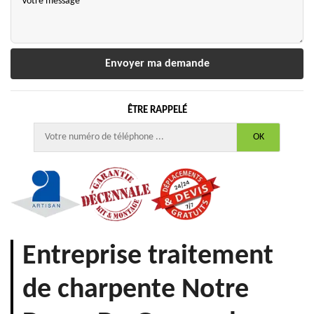
ÊTRE RAPPELÉ
Entreprise traitement
de charpente Notre