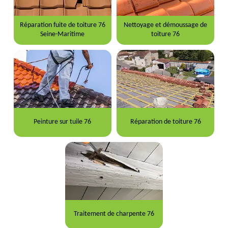
Réparation fuite de toiture 76
Nettoyage et démoussage de
Seine-Maritime
toiture 76
Peinture sur tuile 76
Réparation de toiture 76
Traitement de charpente 76