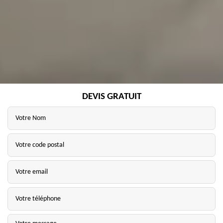
DEVIS GRATUIT