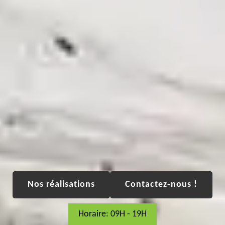
Nos réalisations
Contactez-nous !
Horaire: 09H - 19H