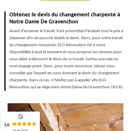
Obtenez le devis du changement charpente à
Notre Dame De Gravenchon
Avant d'entamer le travail, il est primordial d'évaluer tout le prix à
dépenser afin de pouvoir établir le devis. Alors, pour votre travail
du changement charpente, ECO Rénovation est à votre
disponibilité à tout le moment et vous propose ses services pour
vous aider à découvrir le devis de ce travail. Sachez que cela ne
vous engage point. Donc, pour toute assurance, laissez vous
conseiller par l'expert en vous donnant le devis du changement
charpente. Dans ce cas, n'hésitez pas à appeler vite ECO
Rénovation qui se siège dans Notre Dame De Gravenchon 76330.
5.0
Lire nos
39
avis