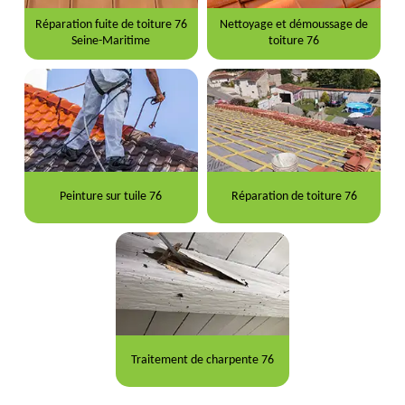
Réparation fuite de toiture 76
Nettoyage et démoussage de
Seine-Maritime
toiture 76
Peinture sur tuile 76
Réparation de toiture 76
Traitement de charpente 76