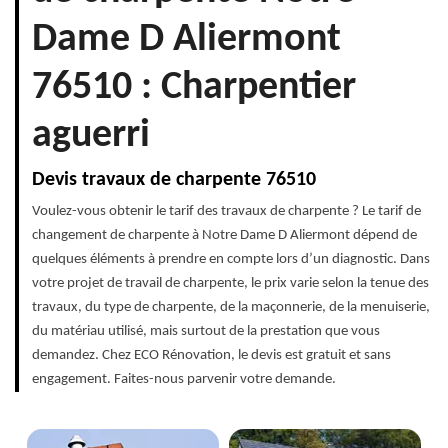
Dame D Aliermont
76510 : Charpentier
aguerri
Devis travaux de charpente 76510
Voulez-vous obtenir le tarif des travaux de charpente ? Le tarif de
changement de charpente à Notre Dame D Aliermont dépend de
quelques éléments à prendre en compte lors d’un diagnostic. Dans
votre projet de travail de charpente, le prix varie selon la tenue des
travaux, du type de charpente, de la maçonnerie, de la menuiserie,
du matériau utilisé, mais surtout de la prestation que vous
demandez. Chez ECO Rénovation, le devis est gratuit et sans
engagement. Faites-nous parvenir votre demande.