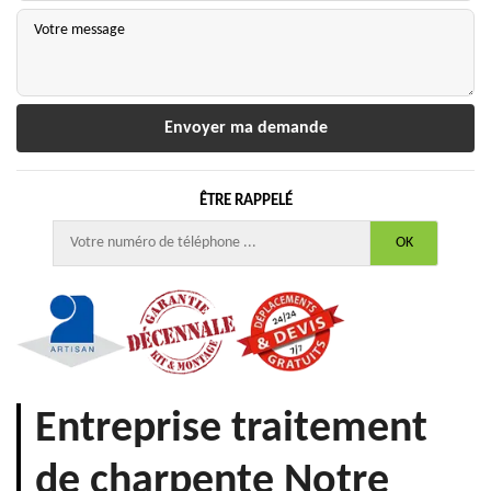
ÊTRE RAPPELÉ
Entreprise traitement
de charpente Notre