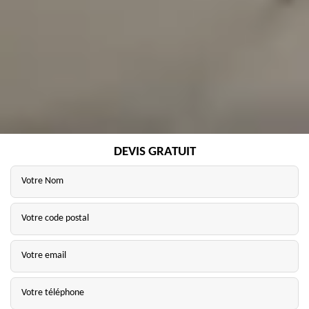
DEVIS GRATUIT