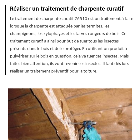
Réaliser un traitement de charpente curatif
Le traitement de charpente curatif 76510 est un traitement à faire
lorsque la charpente est attaquée par les termites, les
champignons, les xylophages et les larves rongeurs de bois. Ce
traitement curatif a ainsi pour but de tuer tous les insectes
présents dans le bois et de le protéger. En utilisant un produit à
pulvériser sur le bois en question, cela va tuer ces insectes. Mais
faites bien attention, ils vont revenir ces insectes. Il faut dès lors
réaliser un traitement préventif pour la toiture.