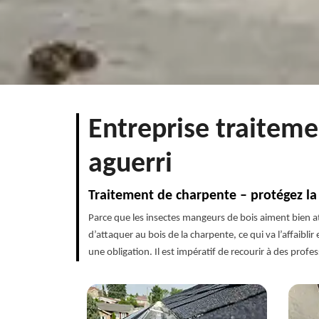
Entreprise traitem
aguerri
Traitement de charpente – protégez la
Parce que les insectes mangeurs de bois aiment bien at
d’attaquer au bois de la charpente, ce qui va l’affaibli
une obligation. Il est impératif de recourir à des profes