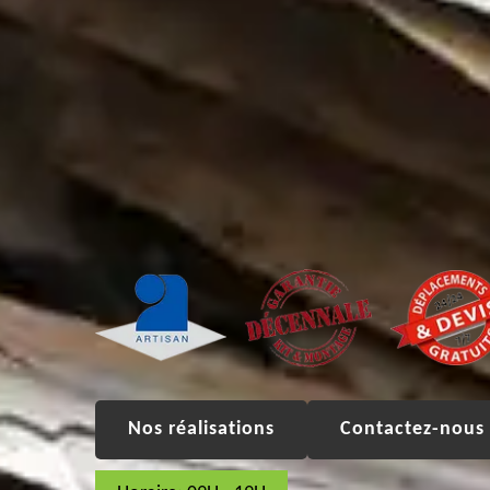
Nos réalisations
Contactez-nous 