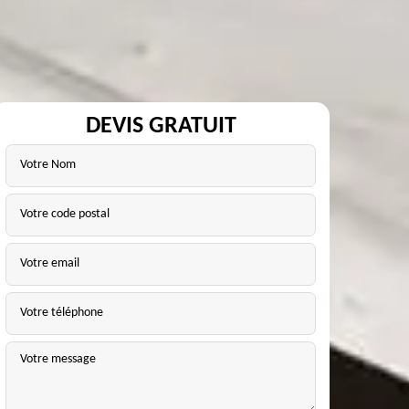
DEVIS GRATUIT