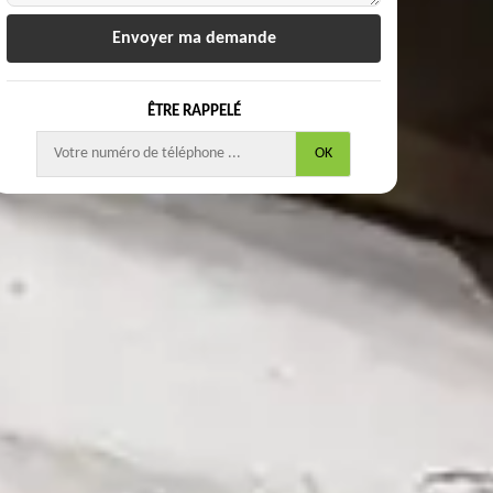
ÊTRE RAPPELÉ