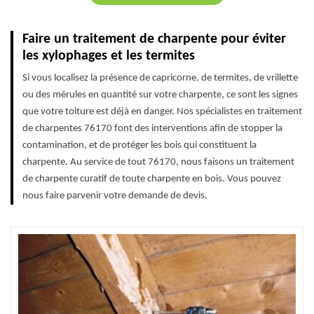
Faire un traitement de charpente pour éviter
les xylophages et les termites
Si vous localisez la présence de capricorne, de termites, de vrillette
ou des mérules en quantité sur votre charpente, ce sont les signes
que votre toiture est déjà en danger. Nos spécialistes en traitement
de charpentes 76170 font des interventions afin de stopper la
contamination, et de protéger les bois qui constituent la
charpente. Au service de tout 76170, nous faisons un traitement
de charpente curatif de toute charpente en bois. Vous pouvez
nous faire parvenir votre demande de devis.