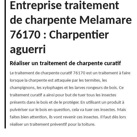
Entreprise traitement
de charpente Melamare
76170 : Charpentier
aguerri
Réaliser un traitement de charpente curatif
Le traitement de charpente curatif 76170 est un traitement à faire
lorsque la charpente est attaquée par les termites, les
champignons, les xylophages et les larves rongeurs de bois. Ce
traitement curatif a ainsi pour but de tuer tous les insectes
présents dans le bois et de le protéger. En utilisant un produit à
pulvériser sur le bois en question, cela va tuer ces insectes. Mais
faites bien attention, ils vont revenir ces insectes. Il faut dès lors
réaliser un traitement préventif pour la toiture.