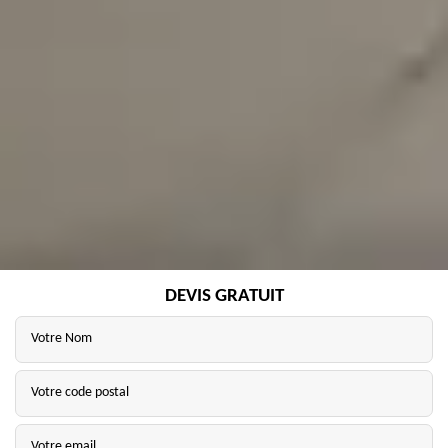
DEVIS GRATUIT