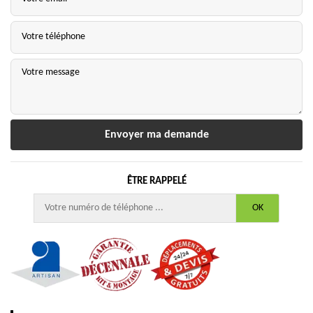
ÊTRE RAPPELÉ