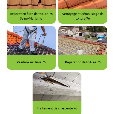
Réparation fuite de toiture 76
Nettoyage et démoussage de
Seine-Maritime
toiture 76
Peinture sur tuile 76
Réparation de toiture 76
Traitement de charpente 76